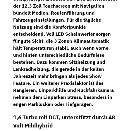
der
12,3 Zoll Touchscreen mit Navigation
bündelt Medien, Routenführung und
Fahrzeugeinstellungen. Für die tägliche
Nutzung sind die Komfortpunkte
entscheidend,
Voll LED Scheinwerfer
sorgen
für gute Sicht, die
3 Zonen Klimaautomatik
hält Temperaturen stabil, auch wenn vorne
und hinten unterschiedliche Bedürfnisse
bestehen. Dazu kommen
Sitzheizung und
Lenkradheizung
, die gerade in der kalten
Jahreszeit mehr bringen als jedes Show
Feature. Ein weiterer Praxisfaktor ist das
Rangieren,
Einparkhilfe und Rückfahrkamera
nehmen dem Einparken Stress, besonders in
engen Parklücken oder Tiefgaragen.
1,6 Turbo mit DCT, unterstützt durch 48
Volt Mildhybrid