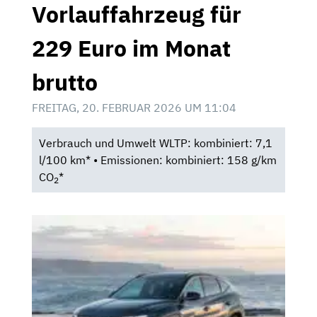
Vorlauffahrzeug für
229 Euro im Monat
brutto
FREITAG, 20. FEBRUAR 2026 UM 11:04
Verbrauch und Umwelt WLTP: kombiniert: 7,1
l/100 km* • Emissionen: kombiniert: 158 g/km
CO
*
2