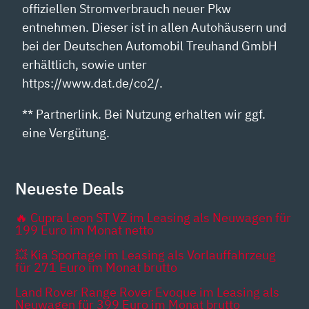
offiziellen Stromverbrauch neuer Pkw
entnehmen. Dieser ist in allen Autohäusern und
bei der Deutschen Automobil Treuhand GmbH
erhältlich, sowie unter
https://www.dat.de/co2/.
** Partnerlink. Bei Nutzung erhalten wir ggf.
eine Vergütung.
Neueste Deals
🔥 Cupra Leon ST VZ im Leasing als Neuwagen für
199 Euro im Monat netto
💥 Kia Sportage im Leasing als Vorlauffahrzeug
für 271 Euro im Monat brutto
Land Rover Range Rover Evoque im Leasing als
Neuwagen für 399 Euro im Monat brutto