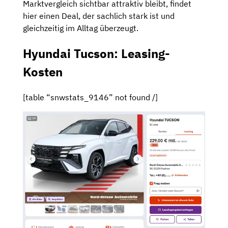
Marktvergleich sichtbar attraktiv bleibt, findet
hier einen Deal, der sachlich stark ist und
gleichzeitig im Alltag überzeugt.
Hyundai Tucson: Leasing-
Kosten
[table “snwstats_9146” not found /]