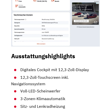
Ausstattungshighlights
Digitales Cockpit mit 12,3-Zoll-Display
12,3-Zoll-Touchscreen inkl.
Navigationssystem
Voll-LED-Scheinwerfer
3-Zonen-Klimaautomatik
Sitz- und Lenkradheizung