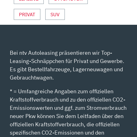
PRIVAT
SUV
Bei ntv Autoleasing präsentieren wir Top-
Leasing-Schnäppchen für Privat und Gewerbe.
Es gibt Bestellfahrzeuge, Lagerneuwagen und
Gebrauchtwagen.
* = Umfangreiche Angaben zum offiziellen
Kraftstoffverbrauch und zu den offiziellen CO2-
Emissionswerten und ggf. zum Stromverbrauch
neuer Pkw können Sie dem Leitfaden über den
offiziellen Kraftstoffverbrauch, die offiziellen
spezifischen CO2-Emissionen und den