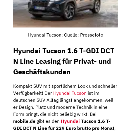
Hyundai Tucson; Quelle: Pressefoto
Hyundai Tucson 1.6 T-GDI DCT
N Line Leasing für Privat- und
Geschäftskunden
Kompakt SUV mit sportlichem Look und schneller
Verfügbarkeit! Der
Hyundai Tucson
ist im
deutschen SUV Alltag längst angekommen, weil
er Design, Platz und moderne Technik in eine
Form bringt, die nicht beliebig wirkt. Bei
mobile.de
gibt es den
Hyundai
Tucson 1.6 T-
GDI DCT N Line für 229 Euro brutto pro Monat
,