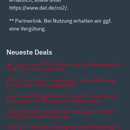
https://www.dat.de/co2/.
** Partnerlink. Bei Nutzung erhalten wir ggf.
eine Vergütung.
Neueste Deals
🔥 Cupra Leon ST VZ im Leasing als Neuwagen für
158 Euro im Monat netto
💥 Kia Sportage im Leasing als Vorlauffahrzeug
für 271 Euro im Monat brutto
Land Rover Range Rover Evoque im Leasing als
Neuwagen für 399 Euro im Monat brutto
Cupra Raval im Leasing als Neuwagen für 149
[316] Euro im Monat brutto
Audi Q4 e-tron im Leasing als Bestellfahrzeug für