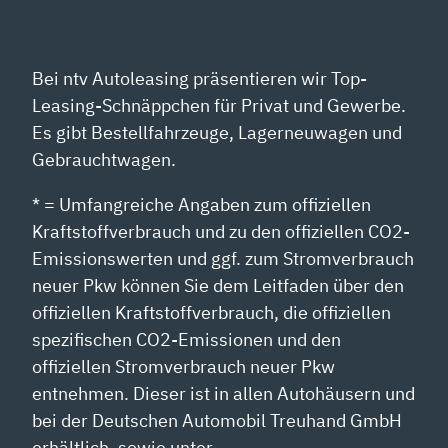
Bei ntv Autoleasing präsentieren wir Top-
Leasing-Schnäppchen für Privat und Gewerbe.
Es gibt Bestellfahrzeuge, Lagerneuwagen und
Gebrauchtwagen.
* = Umfangreiche Angaben zum offiziellen
Kraftstoffverbrauch und zu den offiziellen CO2-
Emissionswerten und ggf. zum Stromverbrauch
neuer Pkw können Sie dem Leitfaden über den
offiziellen Kraftstoffverbrauch, die offiziellen
spezifischen CO2-Emissionen und den
offiziellen Stromverbrauch neuer Pkw
entnehmen. Dieser ist in allen Autohäusern und
bei der Deutschen Automobil Treuhand GmbH
erhältlich, sowie unter