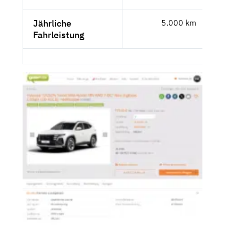
Jährliche
5.000 km
Fahrleistung