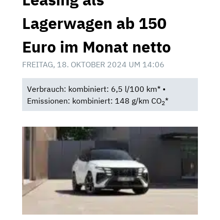
Lagerwagen ab 150
Euro im Monat netto
FREITAG, 18. OKTOBER 2024 UM 14:06
Verbrauch: kombiniert: 6,5 l/100 km* •
Emissionen: kombiniert: 148 g/km CO
*
2