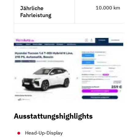
Jährliche
10.000 km
Fahrleistung
Ausstattungshighlights
Head-Up-Display