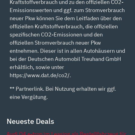
Kraftstoffverbrauch und zu den offiziellen CO2-
Emissionswerten und ggf. zum Stromverbrauch
neuer Pkw können Sie dem Leitfaden über den
offiziellen Kraftstoffverbrauch, die offiziellen
spezifischen CO2-Emissionen und den
offiziellen Stromverbrauch neuer Pkw
entnehmen. Dieser ist in allen Autohäusern und
bei der Deutschen Automobil Treuhand GmbH
erhältlich, sowie unter
https://www.dat.de/co2/.
** Partnerlink. Bei Nutzung erhalten wir ggf.
eine Vergütung.
Neueste Deals
Audi Q4 e-tron im Leasing als Bestellfahrzeug für