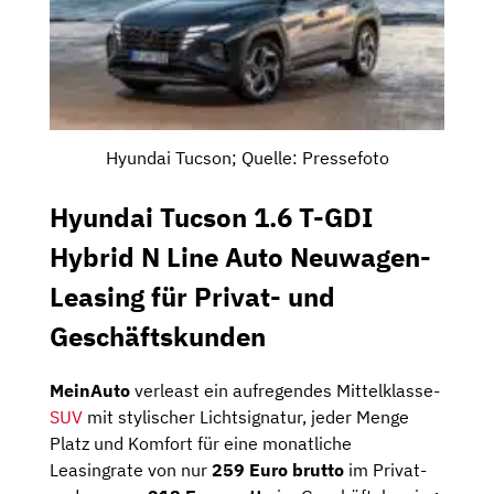
Hyundai Tucson; Quelle: Pressefoto
Hyundai Tucson 1.6 T-GDI
Hybrid N Line Auto Neuwagen-
Leasing für Privat- und
Geschäftskunden
MeinAuto
verleast ein aufregendes Mittelklasse-
SUV
mit stylischer Lichtsignatur, jeder Menge
Platz und Komfort für eine monatliche
Leasingrate von nur
259 Euro brutto
im Privat-