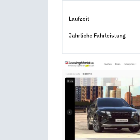
Laufzeit
Jährliche Fahrleistung