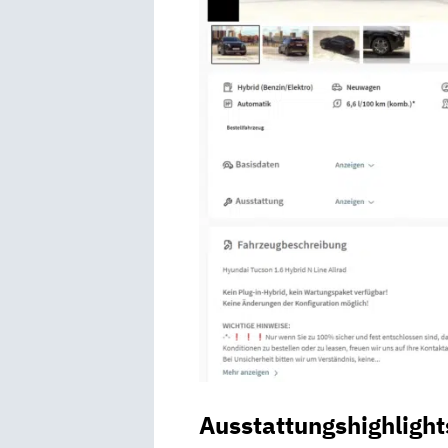
Ausstattungshighlight