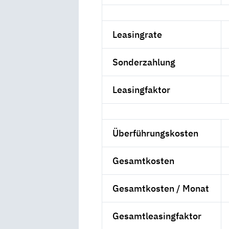
Leasingrate
Sonderzahlung
Leasingfaktor
Überführungskosten
Gesamtkosten
Gesamtkosten / Monat
Gesamtleasingfaktor