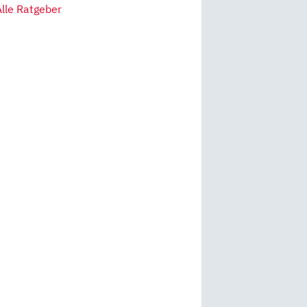
Alle Ratgeber