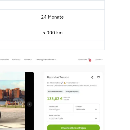
24 Monate
5.000 km