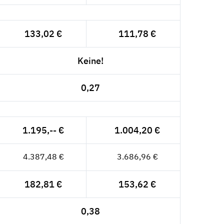
133,02 €
111,78 €
Keine!
0,27
1.195,-- €
1.004,20 €
4.387,48 €
3.686,96 €
182,81 €
153,62 €
0,38