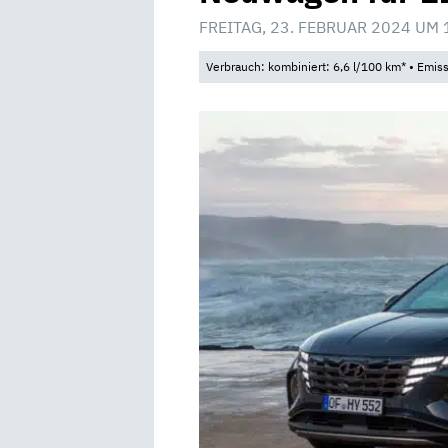
FREITAG, 23. FEBRUAR 2024 UM 
Verbrauch: kombiniert: 6,6 l/100 km* • Emis