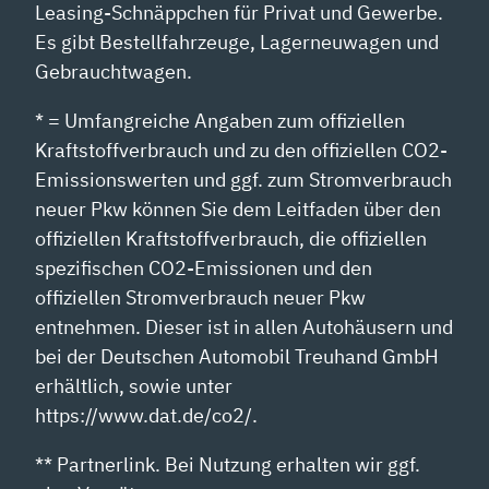
Leasing-Schnäppchen für Privat und Gewerbe.
Es gibt Bestellfahrzeuge, Lagerneuwagen und
Gebrauchtwagen.
* = Umfangreiche Angaben zum offiziellen
Kraftstoffverbrauch und zu den offiziellen CO2-
Emissionswerten und ggf. zum Stromverbrauch
neuer Pkw können Sie dem Leitfaden über den
offiziellen Kraftstoffverbrauch, die offiziellen
spezifischen CO2-Emissionen und den
offiziellen Stromverbrauch neuer Pkw
entnehmen. Dieser ist in allen Autohäusern und
bei der Deutschen Automobil Treuhand GmbH
erhältlich, sowie unter
https://www.dat.de/co2/.
** Partnerlink. Bei Nutzung erhalten wir ggf.