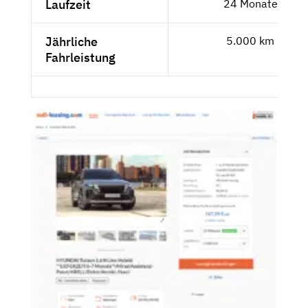
Laufzeit
24 Monate
Jährliche
5.000 km
Fahrleistung