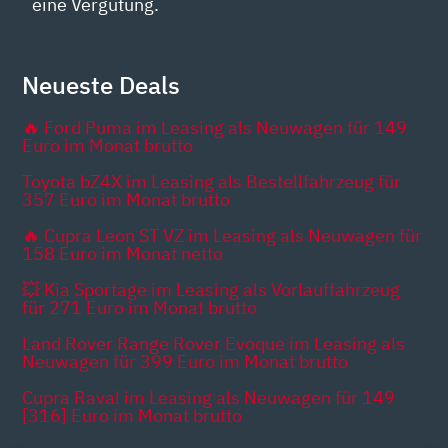
eine Vergütung.
Neueste Deals
🔥 Ford Puma im Leasing als Neuwagen für 149
Euro im Monat brutto
Toyota bZ4X im Leasing als Bestellfahrzeug für
357 Euro im Monat brutto
🔥 Cupra Leon ST VZ im Leasing als Neuwagen für
158 Euro im Monat netto
💥 Kia Sportage im Leasing als Vorlauffahrzeug
für 271 Euro im Monat brutto
Land Rover Range Rover Evoque im Leasing als
Neuwagen für 399 Euro im Monat brutto
Cupra Raval im Leasing als Neuwagen für 149
[316] Euro im Monat brutto