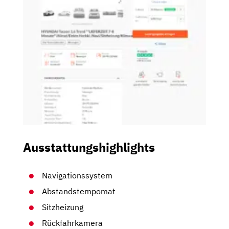
Ausstattungshighlights
Navigationssystem
Abstandstempomat
Sitzheizung
Rückfahrkamera