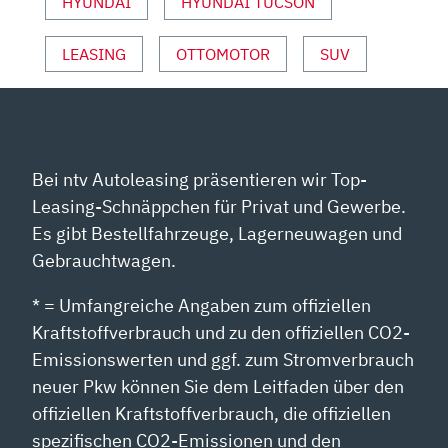
HYUNDAI
HYUNDAI TUCSON
LEASING
OTTOMOTOR
SUV
Bei ntv Autoleasing präsentieren wir Top-
Leasing-Schnäppchen für Privat und Gewerbe.
Es gibt Bestellfahrzeuge, Lagerneuwagen und
Gebrauchtwagen.
* = Umfangreiche Angaben zum offiziellen
Kraftstoffverbrauch und zu den offiziellen CO2-
Emissionswerten und ggf. zum Stromverbrauch
neuer Pkw können Sie dem Leitfaden über den
offiziellen Kraftstoffverbrauch, die offiziellen
spezifischen CO2-Emissionen und den