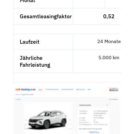
Monat
Gesamtleasingfaktor
0,52
Laufzeit
24 Monate
Jährliche
5.000 km
Fahrleistung