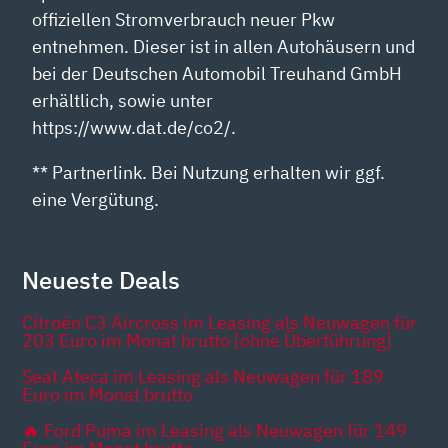
offiziellen Stromverbrauch neuer Pkw
entnehmen. Dieser ist in allen Autohäusern und
bei der Deutschen Automobil Treuhand GmbH
erhältlich, sowie unter
https://www.dat.de/co2/.
** Partnerlink. Bei Nutzung erhalten wir ggf.
eine Vergütung.
Neueste Deals
Citroën C3 Aircross im Leasing als Neuwagen für
203 Euro im Monat brutto [ohne Überführung]
Seat Ateca im Leasing als Neuwagen für 189
Euro im Monat brutto
🔥 Ford Puma im Leasing als Neuwagen für 149