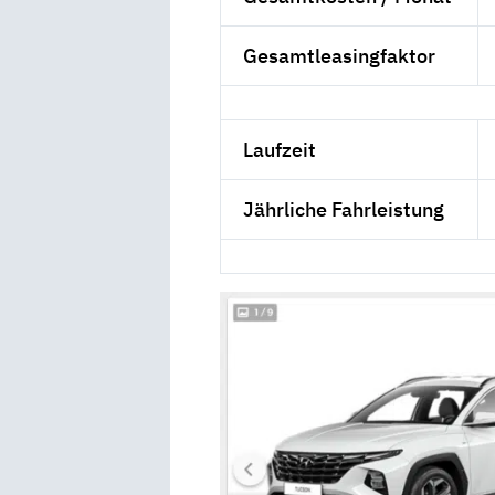
Gesamtleasingfaktor
Laufzeit
Jährliche Fahrleistung