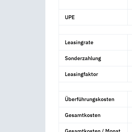
UPE
Leasingrate
Sonderzahlung
Leasingfaktor
Überführungskosten
Gesamtkosten
Gesamtkosten / Monat