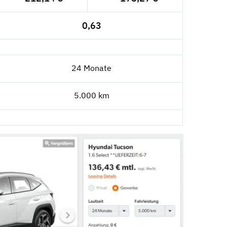
0,63
24 Monate
5.000 km