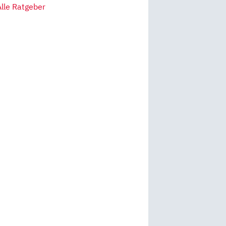
Alle Ratgeber