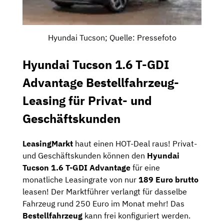
Hyundai Tucson; Quelle: Pressefoto
Hyundai Tucson 1.6 T-GDI
Advantage Bestellfahrzeug-
Leasing für Privat- und
Geschäftskunden
LeasingMarkt
haut einen HOT-Deal raus! Privat-
und Geschäftskunden können den
Hyundai
Tucson 1.6 T-GDI Advantage
für eine
monatliche Leasingrate von nur
189 Euro brutto
leasen! Der Marktführer verlangt für dasselbe
Fahrzeug rund 250 Euro im Monat mehr! Das
Bestellfahrzeug
kann frei konfiguriert werden.