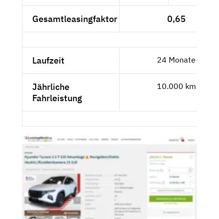
Gesamtleasingfaktor
0,65
Laufzeit
24 Monate
Jährliche
10.000 km
Fahrleistung