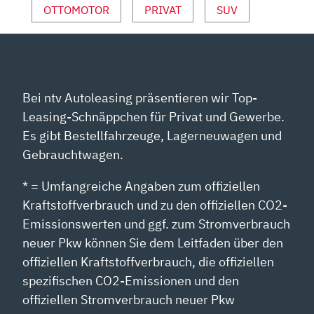
OTTOMOTOR
PRIVAT
SUV
Bei ntv Autoleasing präsentieren wir Top-
Leasing-Schnäppchen für Privat und Gewerbe.
Es gibt Bestellfahrzeuge, Lagerneuwagen und
Gebrauchtwagen.
* = Umfangreiche Angaben zum offiziellen
Kraftstoffverbrauch und zu den offiziellen CO2-
Emissionswerten und ggf. zum Stromverbrauch
neuer Pkw können Sie dem Leitfaden über den
offiziellen Kraftstoffverbrauch, die offiziellen
spezifischen CO2-Emissionen und den
offiziellen Stromverbrauch neuer Pkw