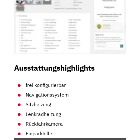
Ausstattungshighlights
frei konfigurierbar
Navigationssystem
Sitzheizung
Lenkradheizung
Rückfahrkamera
Einparkhilfe