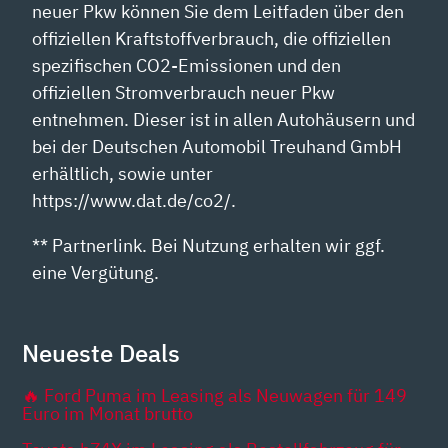
neuer Pkw können Sie dem Leitfaden über den
offiziellen Kraftstoffverbrauch, die offiziellen
spezifischen CO2-Emissionen und den
offiziellen Stromverbrauch neuer Pkw
entnehmen. Dieser ist in allen Autohäusern und
bei der Deutschen Automobil Treuhand GmbH
erhältlich, sowie unter
https://www.dat.de/co2/.
** Partnerlink. Bei Nutzung erhalten wir ggf.
eine Vergütung.
Neueste Deals
🔥 Ford Puma im Leasing als Neuwagen für 149
Euro im Monat brutto