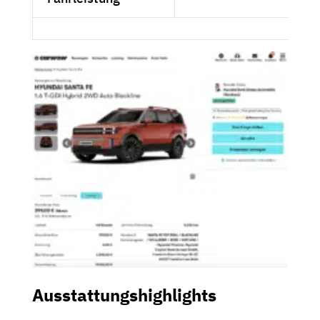
Ausstattungshighlights