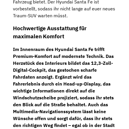
Fahrzeug bietet. Der Hyundai Santa Fe ist
vorbestellt, sodass ihr nicht lange auf euer neues
Traum-SUV warten müsst.
Hochwertige Ausstattung für
maximalen Komfort
Im Innenraum des Hyundai Santa Fe trifft
Premium-Komfort auf modernste Technik. Das
Herzstück des Interieurs bildet das
12,3-Zoll-
Digital-Cockpit
, das gestochen scharfe
Fahrdaten anzeigt. Ergänzt wird das
Fahrerlebnis durch ein Head-up-Display, das
wichtige Informationen direkt auf die
Windschutzscheibe projiziert, sodass ihr stets
den Blick auf die Straße behaltet. Auch das
Multimedia-Navigationssystem
lässt keine
Wünsche offen und sorgt dafür, dass ihr stets
den richtigen Weg findet – egal ob in der Stadt