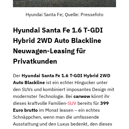
Hyundai Santa Fe; Quelle: Pressefoto
Hyundai Santa Fe 1.6 T-GDI
Hybrid 2WD Auto Blackline
Neuwagen-Leasing für
Privatkunden
Der
Hyundai Santa Fe 1.6 T-GDI Hybrid 2WD
Auto Blackline
ist ein echter Hingucker unter
den SUVs und kombiniert imposantes Design mit
modernster Technologie. Bei
carwow
könnt ihr
dieses kraftvolle Familien-
SUV
bereits für
399
Euro brutto
im Monat leasen – ein echtes
Schnäppchen, wenn man die umfassende
Ausstattung und den Luxus bedenkt, den dieses