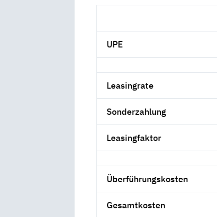
UPE
Leasingrate
Sonderzahlung
Leasingfaktor
Überführungskosten
Gesamtkosten