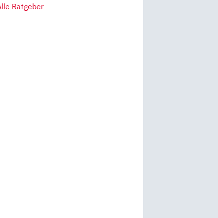
Alle Ratgeber