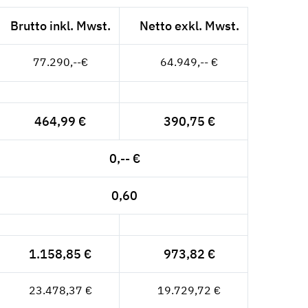
Brutto inkl. Mwst.
Netto exkl. Mwst.
77.290,--€
64.949,-- €
464,99 €
390,75 €
0,-- €
0,60
1.158,85 €
973,82 €
23.478,37 €
19.729,72 €