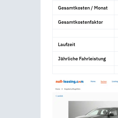
Gesamtkosten / Monat
Gesamtkostenfaktor
Laufzeit
Jährliche Fahrleistung