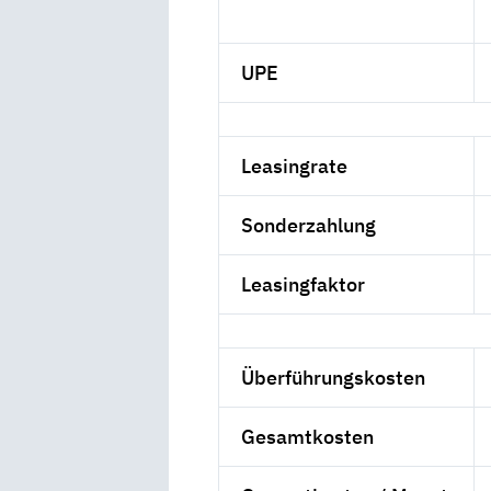
UPE
Leasingrate
Sonderzahlung
Leasingfaktor
Überführungskosten
Gesamtkosten