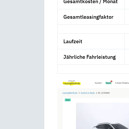
Gesamtkosten / Monat
Gesamtleasingfaktor
Laufzeit
Jährliche Fahrleistung