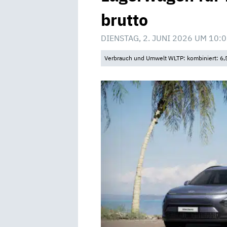
brutto
DIENSTAG, 2. JUNI 2026 UM 10:
Verbrauch und Umwelt WLTP: kombiniert: 6,5