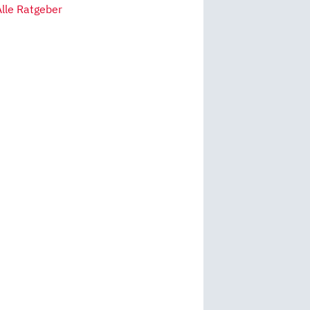
Alle Ratgeber