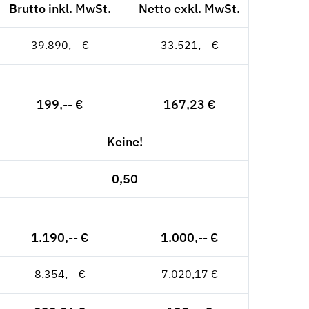
Brutto inkl. MwSt.
Netto exkl. MwSt.
39.890,-- €
33.521,-- €
199,-- €
167,23 €
Keine!
0,50
1.190,-- €
1.000,-- €
8.354,-- €
7.020,17 €