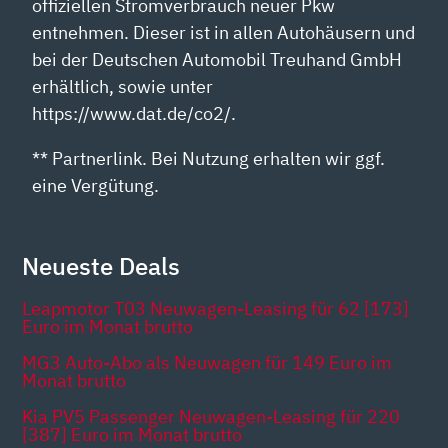
offiziellen Stromverbrauch neuer Pkw
entnehmen. Dieser ist in allen Autohäusern und
bei der Deutschen Automobil Treuhand GmbH
erhältlich, sowie unter
https://www.dat.de/co2/.
** Partnerlink. Bei Nutzung erhalten wir ggf.
eine Vergütung.
Neueste Deals
Leapmotor T03 Neuwagen-Leasing für 62 [173]
Euro im Monat brutto
MG3 Auto-Abo als Neuwagen für 149 Euro im
Monat brutto
Kia PV5 Passenger Neuwagen-Leasing für 220
[387] Euro im Monat brutto