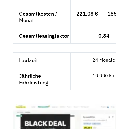
Gesamtkosten /
221,08 €
185,78 €
Monat
Gesamtleasingfaktor
0,84
Laufzeit
24 Monate
Jährliche
10.000 km
Fahrleistung