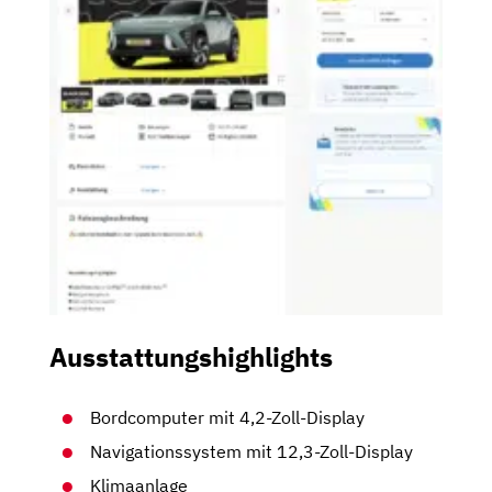
Ausstattungshighlights
Bordcomputer mit 4,2-Zoll-Display
Navigationssystem mit 12,3-Zoll-Display
Klimaanlage