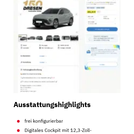
Ausstattungshighlights
frei konfigurierbar
Digitales Cockpit mit 12,3-Zoll-