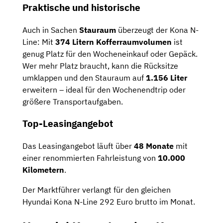
Praktische und historische
Auch in Sachen
Stauraum
überzeugt der Kona N-
Line: Mit
374 Litern Kofferraumvolumen
ist
genug Platz für den Wocheneinkauf oder Gepäck.
Wer mehr Platz braucht, kann die Rücksitze
umklappen und den Stauraum auf
1.156 Liter
erweitern – ideal für den Wochenendtrip oder
größere Transportaufgaben.
Top-Leasingangebot
Das Leasingangebot läuft über
48 Monate
mit
einer renommierten Fahrleistung von
10.000
Kilometern
.
Der Marktführer verlangt für den gleichen
Hyundai Kona N-Line
292 Euro brutto
im Monat.