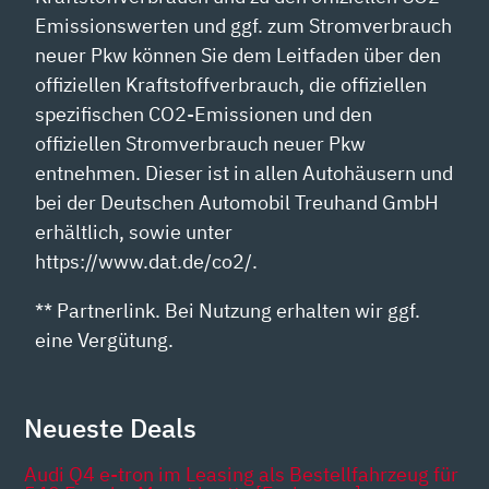
Emissionswerten und ggf. zum Stromverbrauch
neuer Pkw können Sie dem Leitfaden über den
offiziellen Kraftstoffverbrauch, die offiziellen
spezifischen CO2-Emissionen und den
offiziellen Stromverbrauch neuer Pkw
entnehmen. Dieser ist in allen Autohäusern und
bei der Deutschen Automobil Treuhand GmbH
erhältlich, sowie unter
https://www.dat.de/co2/.
** Partnerlink. Bei Nutzung erhalten wir ggf.
eine Vergütung.
Neueste Deals
Audi Q4 e-tron im Leasing als Bestellfahrzeug für