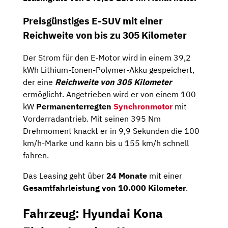
Preisgünstiges E-SUV mit einer
Reichweite von bis zu 305 Kilometer
Der Strom für den E-Motor wird in einem 39,2
kWh Lithium-Ionen-Polymer-Akku gespeichert,
der eine
Reichweite von 305 Kilometer
ermöglicht. Angetrieben wird er von einem 100
kW
Permanenterregten
Synchronmotor
mit
Vorderradantrieb. Mit seinen 395 Nm
Drehmoment knackt er in 9,9 Sekunden die 100
km/h-Marke und kann bis u 155 km/h schnell
fahren.
Das Leasing geht über
24 Monate
mit einer
Gesamtfahrleistung von 10.000 Kilometer
.
Fahrzeug: Hyundai Kona