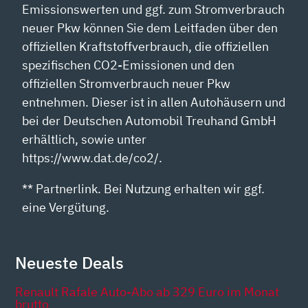
Emissionswerten und ggf. zum Stromverbrauch
neuer Pkw können Sie dem Leitfaden über den
offiziellen Kraftstoffverbrauch, die offiziellen
spezifischen CO2-Emissionen und den
offiziellen Stromverbrauch neuer Pkw
entnehmen. Dieser ist in allen Autohäusern und
bei der Deutschen Automobil Treuhand GmbH
erhältlich, sowie unter
https://www.dat.de/co2/.
** Partnerlink. Bei Nutzung erhalten wir ggf.
eine Vergütung.
Neueste Deals
Renault Rafale Auto-Abo ab 329 Euro im Monat
brutto