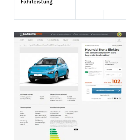
Fahrleistung