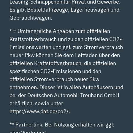
Leasing-Schnäppchen für Privat und Gewerbe.
Es gibt Bestellfahrzeuge, Lagerneuwagen und
Gebrauchtwagen.
* = Umfangreiche Angaben zum offiziellen
Kraftstoffverbrauch und zu den offiziellen CO2-
Emissionswerten und ggf. zum Stromverbrauch
neuer Pkw können Sie dem Leitfaden über den
offiziellen Kraftstoffverbrauch, die offiziellen
spezifischen CO2-Emissionen und den
offiziellen Stromverbrauch neuer Pkw
entnehmen. Dieser ist in allen Autohäusern und
bei der Deutschen Automobil Treuhand GmbH
erhältlich, sowie unter
https://www.dat.de/co2/.
** Partnerlink. Bei Nutzung erhalten wir ggf.
eine Vergütung.