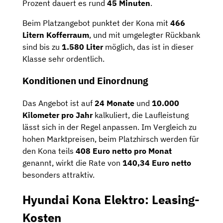
Prozent dauert es rund
45 Minuten
.
Beim Platzangebot punktet der Kona mit
466
Litern Kofferraum
, und mit umgelegter Rückbank
sind bis zu
1.580 Liter
möglich, das ist in dieser
Klasse sehr ordentlich.
Konditionen und Einordnung
Das Angebot ist auf
24 Monate
und
10.000
Kilometer pro Jahr
kalkuliert, die Laufleistung
lässt sich in der Regel anpassen. Im Vergleich zu
hohen Marktpreisen, beim Platzhirsch werden für
den Kona teils
408 Euro netto pro Monat
genannt, wirkt die Rate von
140,34 Euro netto
besonders attraktiv.
Hyundai Kona Elektro: Leasing-
Kosten