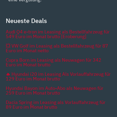
Neueste Deals
Audi Q4 e-tron im Leasing als Bestellfahrzeug für
549 Euro im Monat brutto [Eroberung]
💥 VW Golf im Leasing als Bestellfahrzeug für 87
Euro im Monat netto
Cupra Born im Leasing als Neuwagen für 342
Euro im Monat brutto
🔥 Hyundai i20 im Leasing Als Vorlauffahrzeug für
129 Euro im Monat brutto
Hyundai Bayon im Auto-Abo als Neuwagen für
259 Euro im Monat brutto
Dacia Spring im Leasing als Vorlauffahrzeug für
89 Euro im Monat brutto