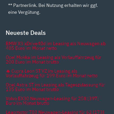
** Partnerlink. Bei Nutzung erhalten wir ggf.
eine Vergütung.
Neueste Deals
BMW X3 xDrive40d im Leasing als Neuwagen ab
485 Euro im Monat netto
Opel Mokka im Leasing als Vorlauffahrzeug für
200 Euro im Monat brutto
🔥 Cupra Leon ST VZ im Leasing als
Vorlauffahrzeug für 199 Euro im Monat netto
Opel Astra ST im Leasing als Tageszulassung für
135 Euro im Monat brutto
Volvo EX30 Neuwagen-Leasing für 258 [397]
Euro im Monat brutto
Leapmotor T03 Neuwagen-Leasing für 62 [173]