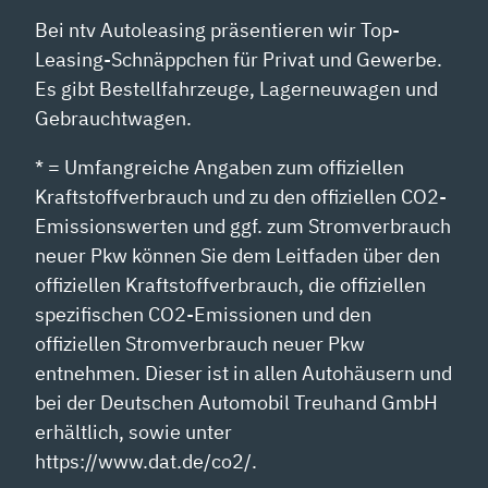
Bei ntv Autoleasing präsentieren wir Top-
Leasing-Schnäppchen für Privat und Gewerbe.
Es gibt Bestellfahrzeuge, Lagerneuwagen und
Gebrauchtwagen.
* = Umfangreiche Angaben zum offiziellen
Kraftstoffverbrauch und zu den offiziellen CO2-
Emissionswerten und ggf. zum Stromverbrauch
neuer Pkw können Sie dem Leitfaden über den
offiziellen Kraftstoffverbrauch, die offiziellen
spezifischen CO2-Emissionen und den
offiziellen Stromverbrauch neuer Pkw
entnehmen. Dieser ist in allen Autohäusern und
bei der Deutschen Automobil Treuhand GmbH
erhältlich, sowie unter
https://www.dat.de/co2/.