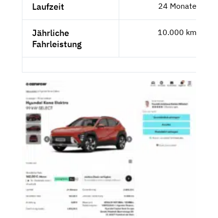
Laufzeit
24 Monate
Jährliche
10.000 km
Fahrleistung