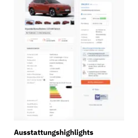
Ausstattungshighlights