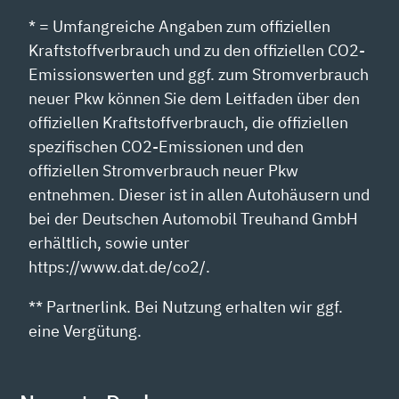
* = Umfangreiche Angaben zum offiziellen
Kraftstoffverbrauch und zu den offiziellen CO2-
Emissionswerten und ggf. zum Stromverbrauch
neuer Pkw können Sie dem Leitfaden über den
offiziellen Kraftstoffverbrauch, die offiziellen
spezifischen CO2-Emissionen und den
offiziellen Stromverbrauch neuer Pkw
entnehmen. Dieser ist in allen Autohäusern und
bei der Deutschen Automobil Treuhand GmbH
erhältlich, sowie unter
https://www.dat.de/co2/.
** Partnerlink. Bei Nutzung erhalten wir ggf.
eine Vergütung.