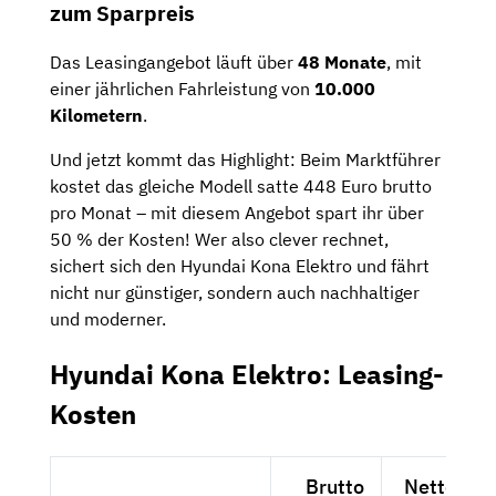
zum Sparpreis
Das Leasingangebot läuft über
48 Monate
, mit
einer jährlichen Fahrleistung von
10.000
Kilometern
.
Und jetzt kommt das Highlight: Beim Marktführer
kostet das gleiche Modell satte 448 Euro brutto
pro Monat – mit diesem Angebot spart ihr über
50 % der Kosten! Wer also clever rechnet,
sichert sich den Hyundai Kona Elektro und fährt
nicht nur günstiger, sondern auch nachhaltiger
und moderner.
Hyundai Kona Elektro: Leasing-
Kosten
Brutto
Netto exkl