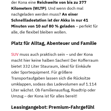
der Kona eine
Reichweite von bis zu 377
Kilometern (WLTP)
. Und wenn doch mal
nachgeladen werden muss?
An einer
Schnellladestation ist der Akku in nur 41
Minuten von 10 auf 80 % geladen
– perfekt für
alle, die flexibel bleiben wollen.
Platz für Alltag, Abenteuer und Familie
SUV
muss auch praktisch sein – und der Kona
macht hier keine halben Sachen! Der Kofferraum
bietet 332 Liter Stauraum, ideal für Einkäufe
oder Sportequipment. Für größere
Transportaufgaben lassen sich die Rücksitze
umklappen, sodass das Ladevolumen auf 1.114
Liter wächst. Ob Familienausflug, Roadtrip oder
Umzug – der Kona ist für alles bereit!
Leasingangebot: Premium-Fahrgefühl