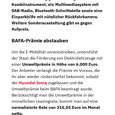
Kombiinstrument,
ein Multimediasystem mit
DAB-Radio, Bluetooth-Schnittstelle
sowie eine
Einparkhilfe
mit nützlicher
Rückfahrkamera
.
Weitere Sonderausstattung gibt es gegen
Aufpreis.
BAFA-Prämie abstauben
Um die E-Mobilität voranzutreiben, unterstützt
der Staat die Förderung von Elektrofahrzeuge mit
einer
Umweltprämie in Höhe von 6.000 Euro
.
Der Anbieter verlangt die Prämie im Voraus, die
ihr aber wieder rückerstattet bekommt, sobald
der
Hyundai Ioniq
zugelassen und die
Umweltprämie beim BAFA beantragt wurde.
Berücksichtigt man die Umweltprämie in der
monatlichen Leasingrate, kommt man auf eine
normalisierte Rate von 315,55 Euro im Monat
netto.