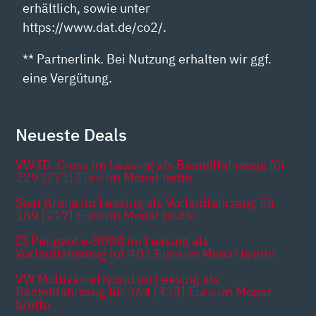
erhältlich, sowie unter
https://www.dat.de/co2/.
** Partnerlink. Bei Nutzung erhalten wir ggf.
eine Vergütung.
Neueste Deals
VW ID. Cross im Leasing als Bestellfahrzeug für
229 (271) Euro im Monat netto
Seat Arona im Leasing als Vorlauffahrzeug für
189 [217] Euro im Monat brutto
💥 Peugeot e-5008 im Leasing als
Vorlauffahrzeug für 403 Euro im Monat brutto
VW Multivan eHybrid im Leasing als
Bestellfahrzeug für 364 [433] Euro im Monat
brutto