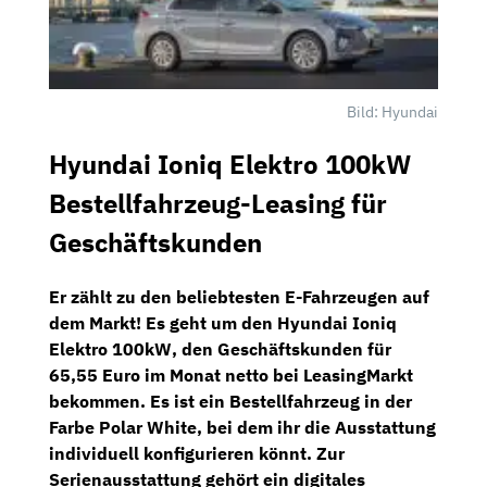
Bild: Hyundai
Hyundai Ioniq Elektro 100kW
Bestellfahrzeug-Leasing für
Geschäftskunden
Er zählt zu den beliebtesten E-Fahrzeugen auf
dem Markt! Es geht um den
Hyundai Ioniq
Elektro 100kW
, den Geschäftskunden für
65,55 Euro im Monat netto
bei
LeasingMarkt
bekommen. Es ist ein Bestellfahrzeug in der
Farbe Polar White, bei dem ihr die Ausstattung
individuell konfigurieren könnt. Zur
Serienausstattung gehört ein
digitales