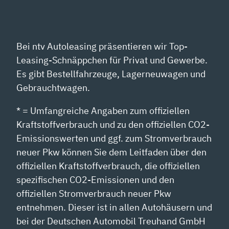
Bei ntv Autoleasing präsentieren wir Top-
Leasing-Schnäppchen für Privat und Gewerbe.
Es gibt Bestellfahrzeuge, Lagerneuwagen und
Gebrauchtwagen.
* = Umfangreiche Angaben zum offiziellen
Kraftstoffverbrauch und zu den offiziellen CO2-
Emissionswerten und ggf. zum Stromverbrauch
neuer Pkw können Sie dem Leitfaden über den
offiziellen Kraftstoffverbrauch, die offiziellen
spezifischen CO2-Emissionen und den
offiziellen Stromverbrauch neuer Pkw
entnehmen. Dieser ist in allen Autohäusern und
bei der Deutschen Automobil Treuhand GmbH