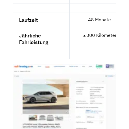
Laufzeit
48 Monate
Jährliche
5.000 Kilometer
Fahrleistung