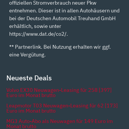
offiziellen Stromverbrauch neuer Pkw
entnehmen. Dieser ist in allen Autohäusern und
bei der Deutschen Automobil Treuhand GmbH
erhältlich, sowie unter
https://www.dat.de/co2/.
** Partnerlink. Bei Nutzung erhalten wir ggf.
eine Vergütung.
Neueste Deals
Volvo EX30 Neuwagen-Leasing für 258 [397]
Euro im Monat brutto
Leapmotor T03 Neuwagen-Leasing für 62 [173]
Euro im Monat brutto
MG3 Auto-Abo als Neuwagen für 149 Euro im
Monat brutto