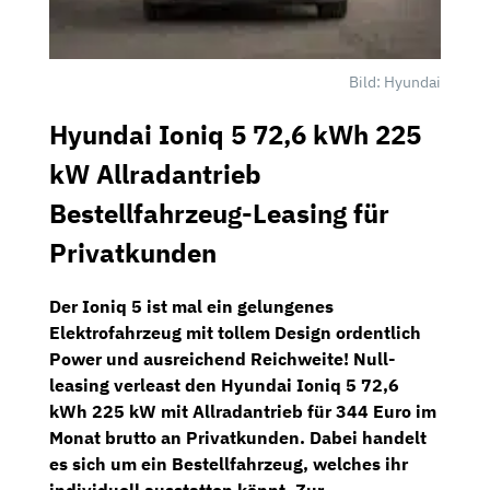
Bild: Hyundai
Hyundai Ioniq 5 72,6 kWh 225
kW Allradantrieb
Bestellfahrzeug-Leasing für
Privatkunden
Der Ioniq 5 ist mal ein gelungenes
Elektrofahrzeug mit tollem Design ordentlich
Power und ausreichend Reichweite!
Null-
leasing
verleast den
Hyundai Ioniq 5 72,6
kWh 225 kW
mit
Allradantrieb
für
344 Euro im
Monat brutto
an Privatkunden. Dabei handelt
es sich um ein Bestellfahrzeug, welches ihr