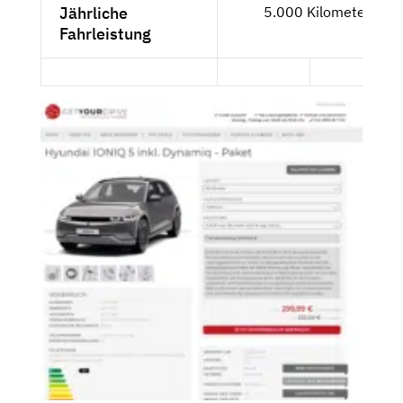
Jährliche
5.000 Kilometer
Fahrleistung