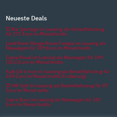
Neueste Deals
💥 Kia Sportage im Leasing als Vorlauffahrzeug
für 271 Euro im Monat brutto
Land Rover Range Rover Evoque im Leasing als
Neuwagen für 399 Euro im Monat brutto
Cupra Raval im Leasing als Neuwagen für 149
[316] Euro im Monat brutto
Audi Q4 e-tron im Leasing als Bestellfahrzeug für
549 Euro im Monat brutto [Eroberung]
💥 VW Golf im Leasing als Bestellfahrzeug für 87
Euro im Monat netto
Cupra Born im Leasing als Neuwagen für 342
Euro im Monat brutto