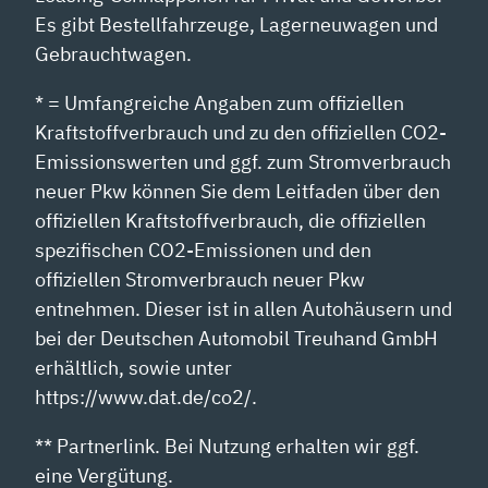
Es gibt Bestellfahrzeuge, Lagerneuwagen und
Gebrauchtwagen.
* = Umfangreiche Angaben zum offiziellen
Kraftstoffverbrauch und zu den offiziellen CO2-
Emissionswerten und ggf. zum Stromverbrauch
neuer Pkw können Sie dem Leitfaden über den
offiziellen Kraftstoffverbrauch, die offiziellen
spezifischen CO2-Emissionen und den
offiziellen Stromverbrauch neuer Pkw
entnehmen. Dieser ist in allen Autohäusern und
bei der Deutschen Automobil Treuhand GmbH
erhältlich, sowie unter
https://www.dat.de/co2/.
** Partnerlink. Bei Nutzung erhalten wir ggf.
eine Vergütung.