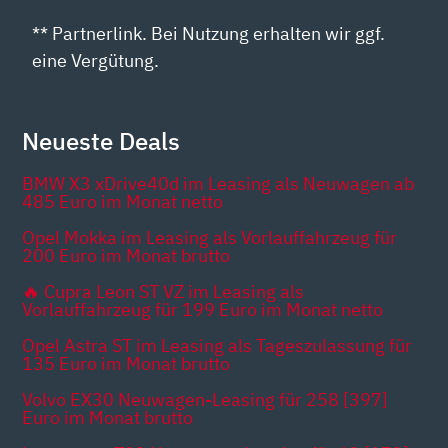
** Partnerlink. Bei Nutzung erhalten wir ggf.
eine Vergütung.
Neueste Deals
BMW X3 xDrive40d im Leasing als Neuwagen ab
485 Euro im Monat netto
Opel Mokka im Leasing als Vorlauffahrzeug für
200 Euro im Monat brutto
🔥 Cupra Leon ST VZ im Leasing als
Vorlauffahrzeug für 199 Euro im Monat netto
Opel Astra ST im Leasing als Tageszulassung für
135 Euro im Monat brutto
Volvo EX30 Neuwagen-Leasing für 258 [397]
Euro im Monat brutto