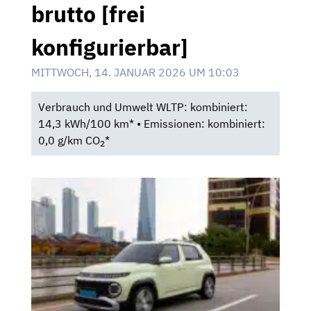
brutto [frei
konfigurierbar]
MITTWOCH, 14. JANUAR 2026 UM 10:03
Verbrauch und Umwelt WLTP: kombiniert:
14,3 kWh/100 km* • Emissionen: kombiniert:
0,0 g/km CO
*
2