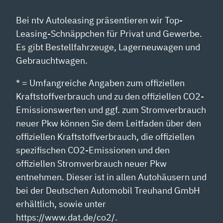
Bei ntv Autoleasing präsentieren wir Top-
Leasing-Schnäppchen für Privat und Gewerbe.
Es gibt Bestellfahrzeuge, Lagerneuwagen und
Gebrauchtwagen.
* = Umfangreiche Angaben zum offiziellen
Kraftstoffverbrauch und zu den offiziellen CO2-
Emissionswerten und ggf. zum Stromverbrauch
neuer Pkw können Sie dem Leitfaden über den
offiziellen Kraftstoffverbrauch, die offiziellen
spezifischen CO2-Emissionen und den
offiziellen Stromverbrauch neuer Pkw
entnehmen. Dieser ist in allen Autohäusern und
bei der Deutschen Automobil Treuhand GmbH
erhältlich, sowie unter
https://www.dat.de/co2/.