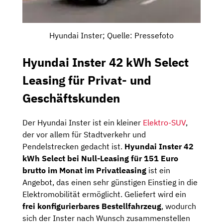
Hyundai Inster; Quelle: Pressefoto
Hyundai Inster 42 kWh Select
Leasing für Privat- und
Geschäftskunden
Der Hyundai Inster ist ein kleiner
Elektro-SUV
,
der vor allem für Stadtverkehr und
Pendelstrecken gedacht ist.
Hyundai Inster 42
kWh Select bei Null-Leasing für 151 Euro
brutto im Monat im Privatleasing
ist ein
Angebot, das einen sehr günstigen Einstieg in die
Elektromobilität ermöglicht. Geliefert wird ein
frei konfigurierbares Bestellfahrzeug
, wodurch
sich der Inster nach Wunsch zusammenstellen