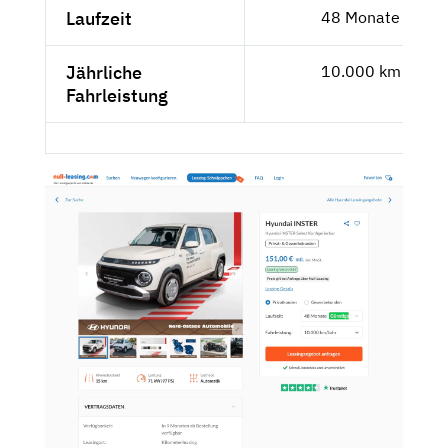
Laufzeit
48 Monate
Jährliche
10.000 km
Fahrleistung