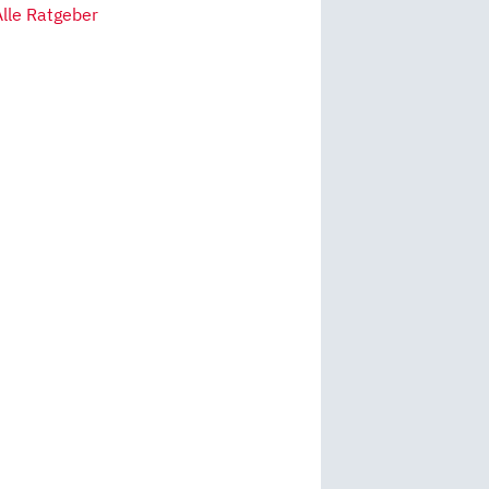
Alle Ratgeber