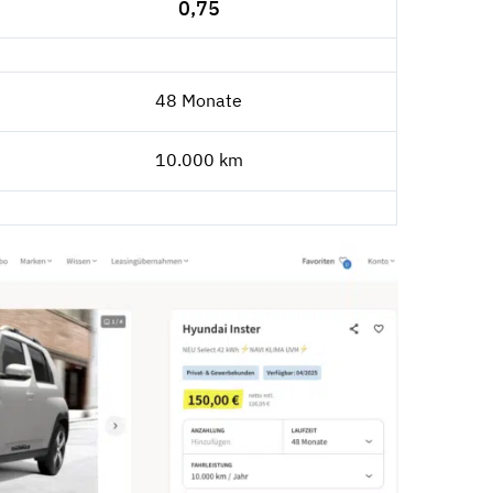
0,75
48 Monate
10.000 km