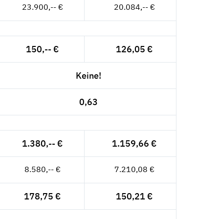
23.900,-- €
20.084,-- €
150,-- €
126,05 €
Keine!
0,63
1.380,-- €
1.159,66 €
8.580,-- €
7.210,08 €
178,75 €
150,21 €