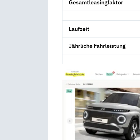
Gesamtleasingfaktor
Laufzeit
Jährliche Fahrleistung