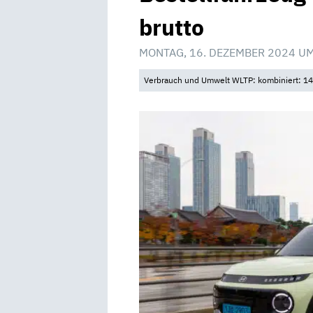
brutto
MONTAG, 16. DEZEMBER 2024 UM
Verbrauch und Umwelt WLTP: kombiniert: 14