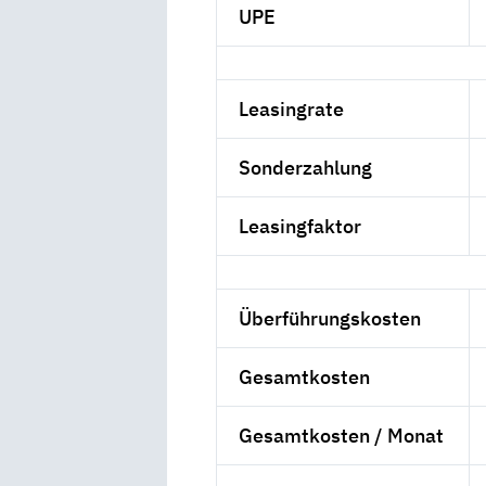
UPE
Leasingrate
Sonderzahlung
Leasingfaktor
Überführungskosten
Gesamtkosten
Gesamtkosten / Monat