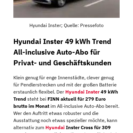
Hyundai Inster; Quelle: Pressefoto
Hyundai Inster 49 kWh Trend
All-inclusive Auto-Abo für
Privat- und Geschäftskunden
Klein genug für enge Innenstädte, clever genug
für Pendlerstrecken und mit der großen Batterie
erstaunlich flexibel. Der
Hyundai Inster
49 kWh
Trend
steht bei
FINN aktuell für 279 Euro
brutto im Monat
im All-inclusive Auto-Abo bereit.
Wer den Auftritt etwas robuster und die
Ausstattung noch etwas spezieller möchte, kann
alternativ zum
Hyundai
Inster Cross für 309