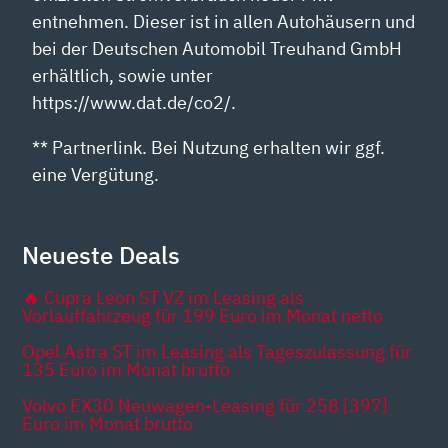
entnehmen. Dieser ist in allen Autohäusern und
bei der Deutschen Automobil Treuhand GmbH
erhältlich, sowie unter
https://www.dat.de/co2/.
** Partnerlink. Bei Nutzung erhalten wir ggf.
eine Vergütung.
Neueste Deals
🔥 Cupra Leon ST VZ im Leasing als
Vorlauffahrzeug für 199 Euro im Monat netto
Opel Astra ST im Leasing als Tageszulassung für
135 Euro im Monat brutto
Volvo EX30 Neuwagen-Leasing für 258 [397]
Euro im Monat brutto