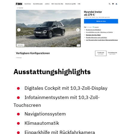
Ausstattungshighlights
Digitales Cockpit mit 10,3-Zoll-Display
Infotainmentsystem mit 10,3-Zoll-
Touchscreen
Navigationssystem
Klimaautomatik
Einparkhilfe mit Rückfahrkamera