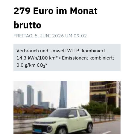
279 Euro im Monat
brutto
FREITAG, 5. JUNI 2026 UM 09:02
Verbrauch und Umwelt WLTP: kombiniert:
14,3 kWh/100 km* • Emissionen: kombiniert:
0,0 g/km CO
*
2