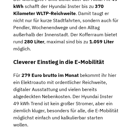
kWh
schafft der Hyundai Inster bis zu
370
Kilometer WLTP-Reichweite
. Damit taugt er
nicht nur für kurze Stadtfahrten, sondern auch für
Pendler, Wochenendwege und den Alltag
außerhalb der Innenstadt. Der Kofferraum bietet
rund
280 Liter
, maximal sind bis zu
1.059 Liter
möglich.
Cleverer Einstieg in die E-Mobilität
Für
279 Euro brutto im Monat
bekommt ihr hier
ein Elektroauto mit ordentlicher Reichweite,
digitaler Ausstattung und vielen bereits
abgedeckten Nebenkosten. Der Hyundai Inster
49 kWh Trend ist kein großer Stromer, aber ein
ziemlich kluger, besonders für alle, die E-Mobilität
möglichst einfach und kalkulierbar starten
wollen.