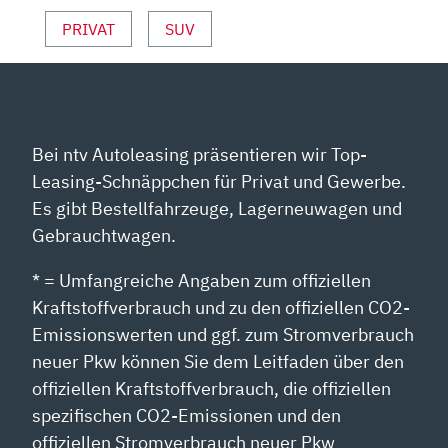
PRIVAT
SUV
Bei ntv Autoleasing präsentieren wir Top-
Leasing-Schnäppchen für Privat und Gewerbe.
Es gibt Bestellfahrzeuge, Lagerneuwagen und
Gebrauchtwagen.
* = Umfangreiche Angaben zum offiziellen
Kraftstoffverbrauch und zu den offiziellen CO2-
Emissionswerten und ggf. zum Stromverbrauch
neuer Pkw können Sie dem Leitfaden über den
offiziellen Kraftstoffverbrauch, die offiziellen
spezifischen CO2-Emissionen und den
offiziellen Stromverbrauch neuer Pkw