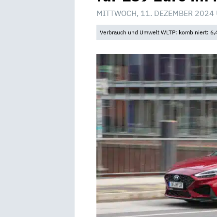
MITTWOCH, 11. DEZEMBER 2024 
Verbrauch und Umwelt WLTP: kombiniert: 6,4