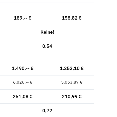
189,-- €
158,82 €
Keine!
0,54
1.490,-- €
1.252,10 €
6.026,-- €
5.063,87 €
251,08 €
210,99 €
0,72