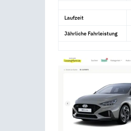
Laufzeit
Jährliche Fahrleistung