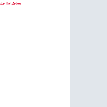
Alle Ratgeber