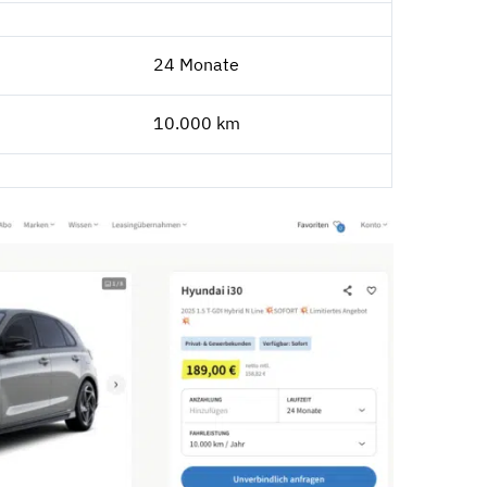
24 Monate
10.000 km