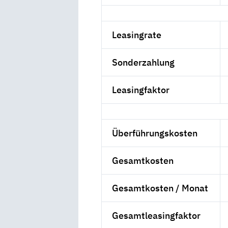
Leasingrate
Sonderzahlung
Leasingfaktor
Überführungskosten
Gesamtkosten
Gesamtkosten / Monat
Gesamtleasingfaktor