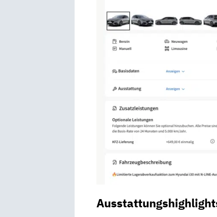
Ausstattungshighlight