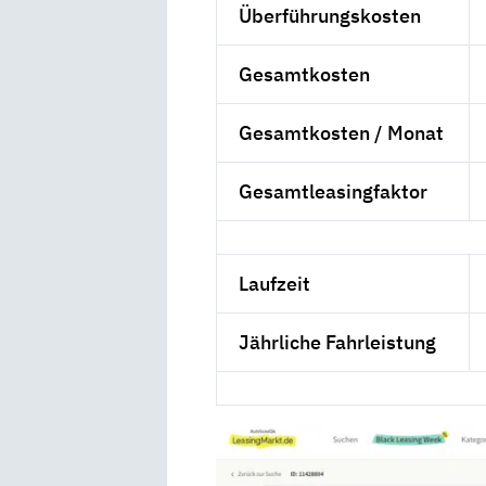
Überführungskosten
Gesamtkosten
Gesamtkosten / Monat
Gesamtleasingfaktor
Laufzeit
Jährliche Fahrleistung