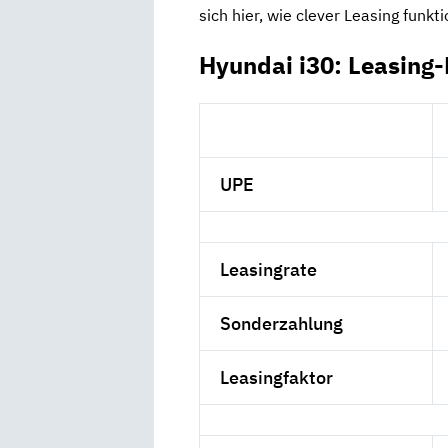
sich hier, wie clever Leasing funkti
Hyundai i30: Leasing
UPE
Leasingrate
Sonderzahlung
Leasingfaktor