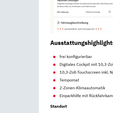
Ausstattungshighlight
frei konfigurierbar
Digitales Cockpit mit 10,3-Zo
10,3-Zoll-Touchscreen inkl. 
Tempomat
2-Zonen-Klimaautomatik
Einparkhilfe mit Rückfahrka
Standort