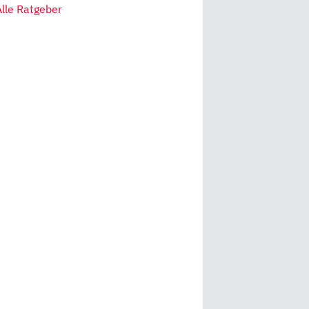
Alle Ratgeber