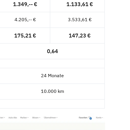
1.349,-- €
1.133,61 €
4.205,-- €
3.533,61 €
175,21 €
147,23 €
0,64
24 Monate
10.000 km