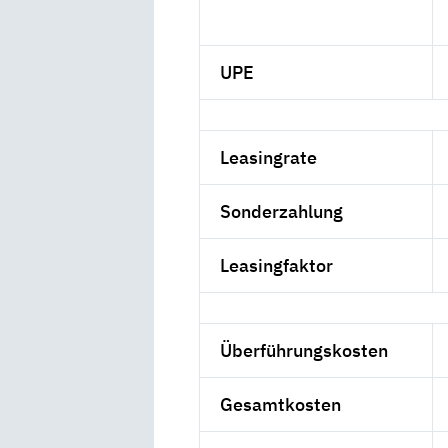
UPE
Leasingrate
Sonderzahlung
Leasingfaktor
Überführungskosten
Gesamtkosten