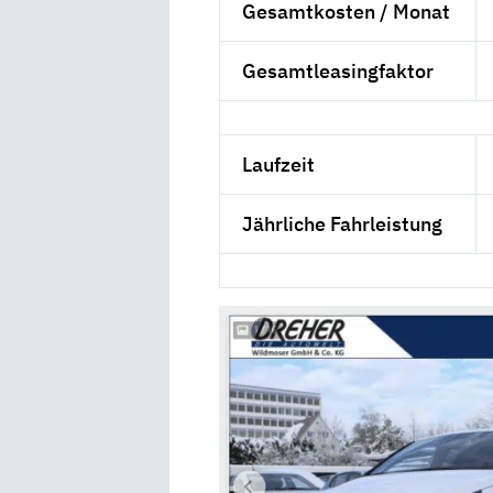
Gesamtkosten / Monat
Gesamtleasingfaktor
Laufzeit
Jährliche Fahrleistung