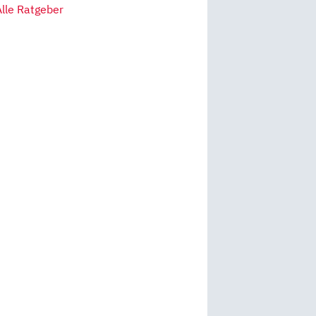
Alle Ratgeber