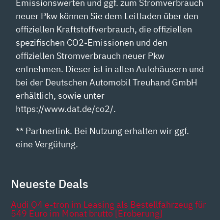
Emissionswerten und ggf. zum Stromverbrauch
neuer Pkw können Sie dem Leitfaden über den
offiziellen Kraftstoffverbrauch, die offiziellen
spezifischen CO2-Emissionen und den
offiziellen Stromverbrauch neuer Pkw
entnehmen. Dieser ist in allen Autohäusern und
bei der Deutschen Automobil Treuhand GmbH
erhältlich, sowie unter
https://www.dat.de/co2/.
** Partnerlink. Bei Nutzung erhalten wir ggf.
eine Vergütung.
Neueste Deals
Audi Q4 e-tron im Leasing als Bestellfahrzeug für
549 Euro im Monat brutto [Eroberung]