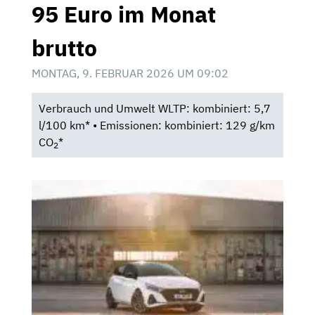
95 Euro im Monat
brutto
MONTAG, 9. FEBRUAR 2026 UM 09:02
Verbrauch und Umwelt WLTP: kombiniert: 5,7
l/100 km* • Emissionen: kombiniert: 129 g/km
CO
*
2