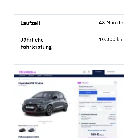
Laufzeit
48 Monate
Jährliche
10.000 km
Fahrleistung