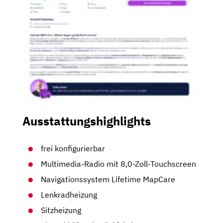
Ausstattungshighlights
frei konfigurierbar
Multimedia-Radio mit 8,0-Zoll-Touchscreen
Navigationssystem Lifetime MapCare
Lenkradheizung
Sitzheizung