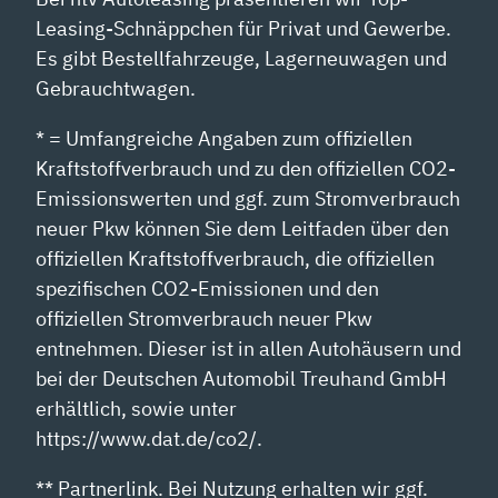
Leasing-Schnäppchen für Privat und Gewerbe.
Es gibt Bestellfahrzeuge, Lagerneuwagen und
Gebrauchtwagen.
* = Umfangreiche Angaben zum offiziellen
Kraftstoffverbrauch und zu den offiziellen CO2-
Emissionswerten und ggf. zum Stromverbrauch
neuer Pkw können Sie dem Leitfaden über den
offiziellen Kraftstoffverbrauch, die offiziellen
spezifischen CO2-Emissionen und den
offiziellen Stromverbrauch neuer Pkw
entnehmen. Dieser ist in allen Autohäusern und
bei der Deutschen Automobil Treuhand GmbH
erhältlich, sowie unter
https://www.dat.de/co2/.
** Partnerlink. Bei Nutzung erhalten wir ggf.