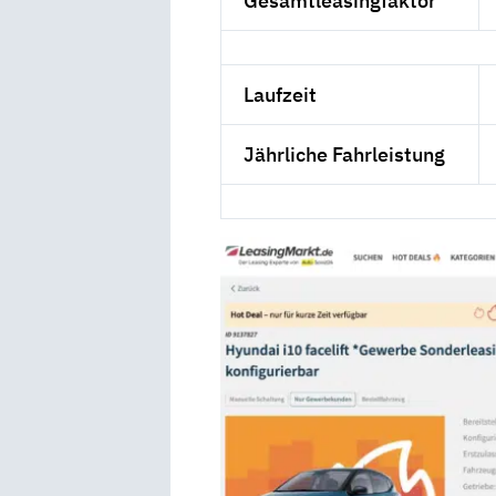
Gesamtleasingfaktor
Laufzeit
Jährliche Fahrleistung