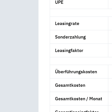
UPE
Leasingrate
Sonderzahlung
Leasingfaktor
Überführungskosten
Gesamtkosten
Gesamtkosten / Monat