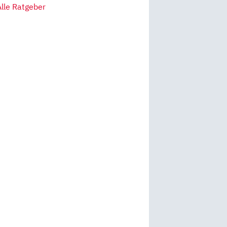
Alle Ratgeber