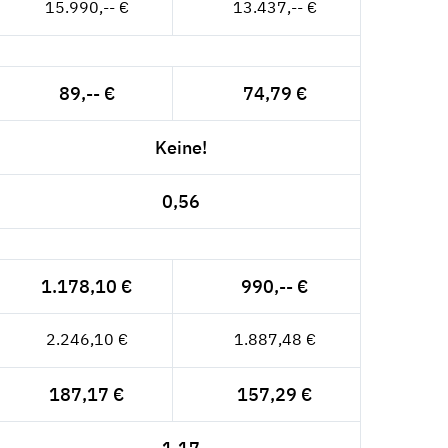
15.990,-- €
13.437,-- €
89,-- €
74,79 €
Keine!
0,56
1.178,10 €
990,-- €
2.246,10 €
1.887,48 €
187,17 €
157,29 €