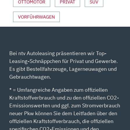
OTTOMOTOR
PRIVAT
SUV
VORFÜHRWAGEN
Bei ntv Autoleasing präsentieren wir Top-
Leasing-Schnäppchen für Privat und Gewerbe.
Es gibt Bestellfahrzeuge, Lagerneuwagen und
Gebrauchtwagen.
* = Umfangreiche Angaben zum offiziellen
Kraftstoffverbrauch und zu den offiziellen CO2-
Emissionswerten und ggf. zum Stromverbrauch
neuer Pkw können Sie dem Leitfaden über den
offiziellen Kraftstoffverbrauch, die offiziellen
spezifischen CO2-Emissionen und den