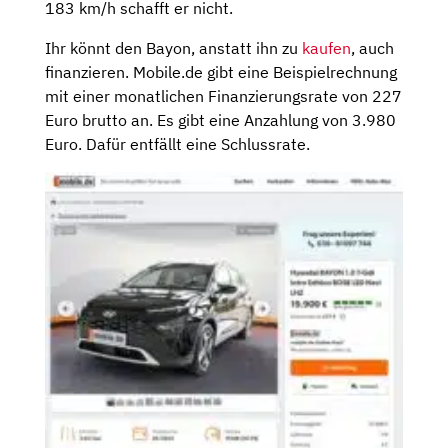
183 km/h schafft er nicht.
Ihr könnt den Bayon, anstatt ihn zu
kaufen
, auch
finanzieren. Mobile.de gibt eine Beispielrechnung
mit einer monatlichen Finanzierungsrate von 227
Euro brutto an. Es gibt eine Anzahlung von 3.980
Euro. Dafür entfällt eine Schlussrate.