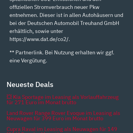
offiziellen Stromverbrauch neuer Pkw
entnehmen. Dieser ist in allen Autohäusern und
bei der Deutschen Automobil Treuhand GmbH
erhältlich, sowie unter
https://www.dat.de/co2/.
** Partnerlink. Bei Nutzung erhalten wir ggf.
eine Vergütung.
Neueste Deals
💥 Kia Sportage im Leasing als Vorlauffahrzeug
für 271 Euro im Monat brutto
Land Rover Range Rover Evoque im Leasing als
Neuwagen für 399 Euro im Monat brutto
Cupra Raval im Leasing als Neuwagen für 149