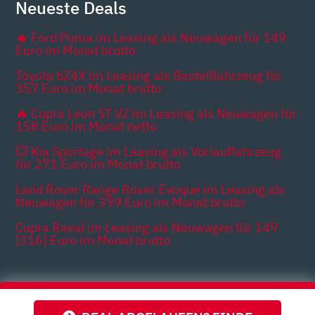
Neueste Deals
🔥 Ford Puma im Leasing als Neuwagen für 149
Euro im Monat brutto
Toyota bZ4X im Leasing als Bestellfahrzeug für
357 Euro im Monat brutto
🔥 Cupra Leon ST VZ im Leasing als Neuwagen für
158 Euro im Monat netto
💥 Kia Sportage im Leasing als Vorlauffahrzeug
für 271 Euro im Monat brutto
Land Rover Range Rover Evoque im Leasing als
Neuwagen für 399 Euro im Monat brutto
Cupra Raval im Leasing als Neuwagen für 149
[316] Euro im Monat brutto
Themen