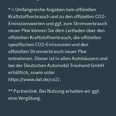
* = Umfangreiche Angaben zum offiziellen
Kraftstoffverbrauch und zu den offiziellen CO2-
Emissionswerten und ggf. zum Stromverbrauch
neuer Pkw können Sie dem Leitfaden über den
offiziellen Kraftstoffverbrauch, die offiziellen
spezifischen CO2-Emissionen und den
offiziellen Stromverbrauch neuer Pkw
entnehmen. Dieser ist in allen Autohäusern und
bei der Deutschen Automobil Treuhand GmbH
erhältlich, sowie unter
https://www.dat.de/co2/.
** Partnerlink. Bei Nutzung erhalten wir ggf.
eine Vergütung.