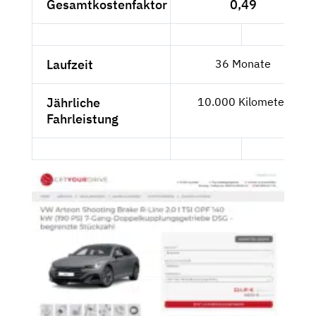
Gesamtkostenfaktor
0,49
Laufzeit
36 Monate
Jährliche
10.000 Kilometer
Fahrleistung