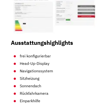
Ausstattungshighlights
frei konfigurierbar
Head-Up-Display
Navigationssystem
Sitzheizung
Sonnendach
Rückfahrkamera
Einparkhilfe