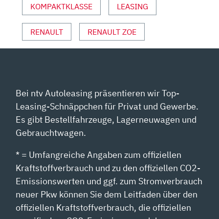
KOMPAKTKLASSE
LEASING
RENAULT
RENAULT ZOE
Bei ntv Autoleasing präsentieren wir Top-
Leasing-Schnäppchen für Privat und Gewerbe.
Es gibt Bestellfahrzeuge, Lagerneuwagen und
Gebrauchtwagen.
* = Umfangreiche Angaben zum offiziellen
Kraftstoffverbrauch und zu den offiziellen CO2-
Emissionswerten und ggf. zum Stromverbrauch
neuer Pkw können Sie dem Leitfaden über den
offiziellen Kraftstoffverbrauch, die offiziellen