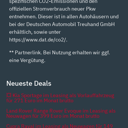
spezifischen CO2-Emissionen und den
offiziellen Stromverbrauch neuer Pkw
entnehmen. Dieser ist in allen Autohäusern und
bei der Deutschen Automobil Treuhand GmbH
erhältlich, sowie unter
https://www.dat.de/co2/.
** Partnerlink. Bei Nutzung erhalten wir ggf.
eine Vergütung.
Neueste Deals
💥 Kia Sportage im Leasing als Vorlauffahrzeug
für 271 Euro im Monat brutto
Land Rover Range Rover Evoque im Leasing als
Neuwagen für 399 Euro im Monat brutto
Cupra Raval im Leasing als Neuwagen für 149