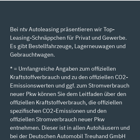
Bei ntv Autoleasing präsentieren wir Top-
Leasing-Schnäppchen für Privat und Gewerbe.
Es gibt Bestellfahrzeuge, Lagerneuwagen und
Gebrauchtwagen.
* = Umfangreiche Angaben zum offiziellen
Kraftstoffverbrauch und zu den offiziellen CO2-
Emissionswerten und ggf. zum Stromverbrauch
neuer Pkw können Sie dem Leitfaden über den
offiziellen Kraftstoffverbrauch, die offiziellen
spezifischen CO2-Emissionen und den
offiziellen Stromverbrauch neuer Pkw
entnehmen. Dieser ist in allen Autohäusern und
bei der Deutschen Automobil Treuhand GmbH