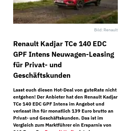
Bild: Renault
Renault Kadjar TCe 140 EDC
GPF Intens Neuwagen-Leasing
für Privat- und
Geschäftskunden
Lasst euch diesen
Hot-Deal
von
guteRate
nicht
entgehen! Der Anbieter hat den
Renault Kadjar
TCe 140 EDC GPF Intens
im Angebot und
verleast ihn für monatlich
139 Euro brutto
an
Privat- und Geschäftskunden. Das ist im
Vergleich zum Marktführer ein Ersparnis von