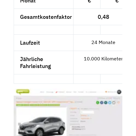
Monat
€
€
Gesamtkostenfaktor
0,48
Laufzeit
24 Monate
Jährliche
10.000 Kilometer
Fahrleistung