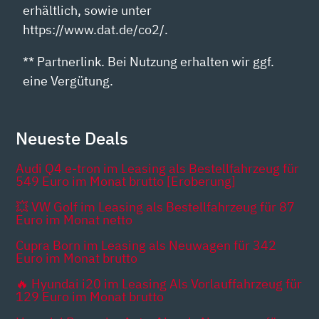
erhältlich, sowie unter
https://www.dat.de/co2/.
** Partnerlink. Bei Nutzung erhalten wir ggf.
eine Vergütung.
Neueste Deals
Audi Q4 e-tron im Leasing als Bestellfahrzeug für
549 Euro im Monat brutto [Eroberung]
💥 VW Golf im Leasing als Bestellfahrzeug für 87
Euro im Monat netto
Cupra Born im Leasing als Neuwagen für 342
Euro im Monat brutto
🔥 Hyundai i20 im Leasing Als Vorlauffahrzeug für
129 Euro im Monat brutto