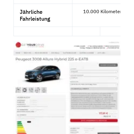
Jährliche
10.000 Kilometer
Fahrleistung