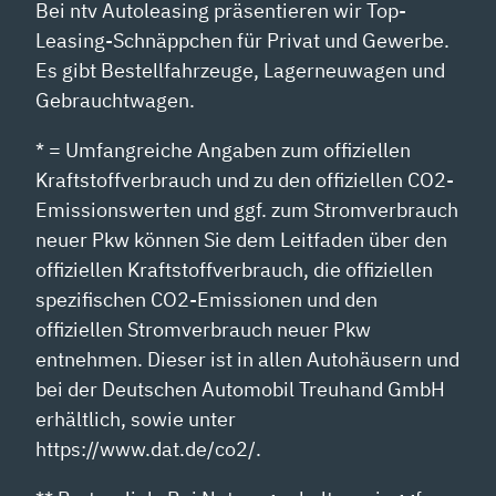
Bei ntv Autoleasing präsentieren wir Top-
Leasing-Schnäppchen für Privat und Gewerbe.
Es gibt Bestellfahrzeuge, Lagerneuwagen und
Gebrauchtwagen.
* = Umfangreiche Angaben zum offiziellen
Kraftstoffverbrauch und zu den offiziellen CO2-
Emissionswerten und ggf. zum Stromverbrauch
neuer Pkw können Sie dem Leitfaden über den
offiziellen Kraftstoffverbrauch, die offiziellen
spezifischen CO2-Emissionen und den
offiziellen Stromverbrauch neuer Pkw
entnehmen. Dieser ist in allen Autohäusern und
bei der Deutschen Automobil Treuhand GmbH
erhältlich, sowie unter
https://www.dat.de/co2/.