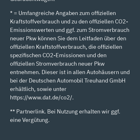
* = Umfangreiche Angaben zum offiziellen
Kraftstoffverbrauch und zu den offiziellen CO2-
Emissionswerten und ggf. zum Stromverbrauch
neuer Pkw können Sie dem Leitfaden über den
offiziellen Kraftstoffverbrauch, die offiziellen
spezifischen CO2-Emissionen und den
offiziellen Stromverbrauch neuer Pkw
entnehmen. Dieser ist in allen Autohäusern und
bei der Deutschen Automobil Treuhand GmbH
erhältlich, sowie unter
https://www.dat.de/co2/.
** Partnerlink. Bei Nutzung erhalten wir ggf.
eine Vergütung.