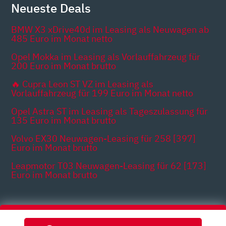
Neueste Deals
BMW X3 xDrive40d im Leasing als Neuwagen ab
485 Euro im Monat netto
Opel Mokka im Leasing als Vorlauffahrzeug für
200 Euro im Monat brutto
🔥 Cupra Leon ST VZ im Leasing als
Vorlauffahrzeug für 199 Euro im Monat netto
Opel Astra ST im Leasing als Tageszulassung für
135 Euro im Monat brutto
Volvo EX30 Neuwagen-Leasing für 258 [397]
Euro im Monat brutto
Leapmotor T03 Neuwagen-Leasing für 62 [173]
Euro im Monat brutto
Themen