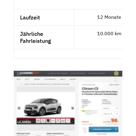
Laufzeit
12 Monate
Jährliche
10.000 km
Fahrleistung