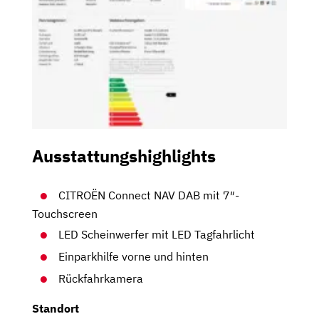
Ausstattungshighlights
CITROËN Connect NAV DAB mit 7″-
Touchscreen
LED Scheinwerfer mit LED Tagfahrlicht
Einparkhilfe vorne und hinten
Rückfahrkamera
Standort