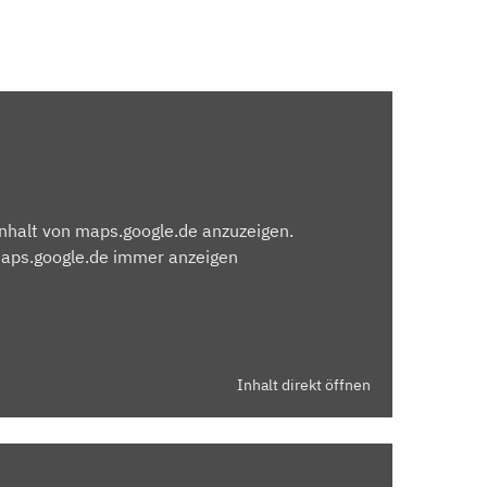
Inhalt von maps.google.de anzuzeigen.
maps.google.de immer anzeigen
Inhalt direkt öffnen