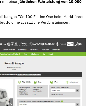
n
mit einer
jährlichen Fahrleistung von 10.000
ult Kangoo TCe 100 Edition One beim Marktführer
brutto ohne zusätzliche Vergünstigungen.