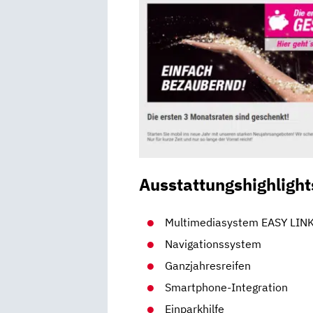
Ausstattungshighlight
Multimediasystem EASY LINK
Navigationssystem
Ganzjahresreifen
Smartphone-Integration
Einparkhilfe