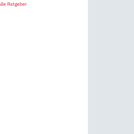
Alle Ratgeber