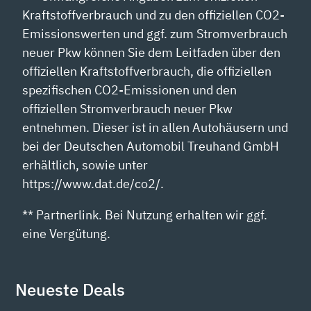
Kraftstoffverbrauch und zu den offiziellen CO2-
Emissionswerten und ggf. zum Stromverbrauch
neuer Pkw können Sie dem Leitfaden über den
offiziellen Kraftstoffverbrauch, die offiziellen
spezifischen CO2-Emissionen und den
offiziellen Stromverbrauch neuer Pkw
entnehmen. Dieser ist in allen Autohäusern und
bei der Deutschen Automobil Treuhand GmbH
erhältlich, sowie unter
https://www.dat.de/co2/.
** Partnerlink. Bei Nutzung erhalten wir ggf.
eine Vergütung.
Neueste Deals