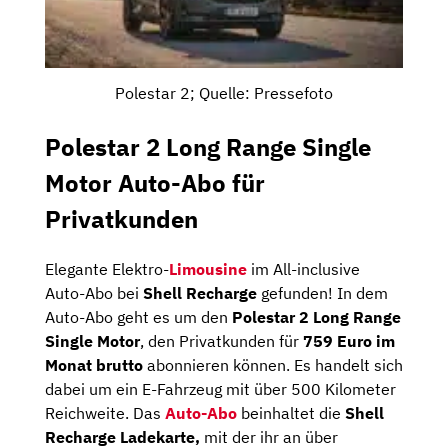
Polestar 2; Quelle: Pressefoto
Polestar 2 Long Range Single
Motor Auto-Abo für
Privatkunden
Elegante Elektro-
Limousine
im All-inclusive
Auto-Abo bei
Shell Recharge
gefunden! In dem
Auto-Abo geht es um den
Polestar 2 Long Range
Single Motor
, den Privatkunden für
759 Euro im
Monat brutto
abonnieren können. Es handelt sich
dabei um ein E-Fahrzeug mit über 500 Kilometer
Reichweite. Das
Auto-Abo
beinhaltet die
Shell
Recharge Ladekarte,
mit der ihr an über