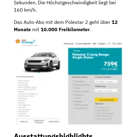
Sekunden. Die Höchstgeschwindigkeit liegt bei
160 km/h.
Das Auto-Abo mit dem Polestar 2 geht über
12
Monate
mit
10.000
Freikilometer
.
Ausstattungshighlights