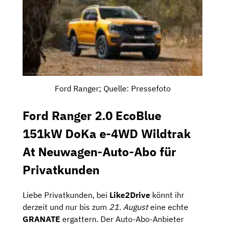
Ford Ranger; Quelle: Pressefoto
Ford Ranger 2.0 EcoBlue
151kW DoKa e-4WD Wildtrak
At Neuwagen-Auto-Abo für
Privatkunden
Liebe Privatkunden, bei
Like2Drive
könnt ihr
derzeit und nur bis zum
21. August
eine echte
GRANATE
ergattern. Der Auto-Abo-Anbieter