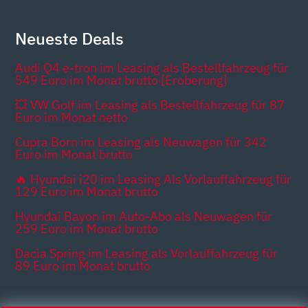
Neueste Deals
Audi Q4 e-tron im Leasing als Bestellfahrzeug für
549 Euro im Monat brutto [Eroberung]
💥 VW Golf im Leasing als Bestellfahrzeug für 87
Euro im Monat netto
Cupra Born im Leasing als Neuwagen für 342
Euro im Monat brutto
🔥 Hyundai i20 im Leasing Als Vorlauffahrzeug für
129 Euro im Monat brutto
Hyundai Bayon im Auto-Abo als Neuwagen für
259 Euro im Monat brutto
Dacia Spring im Leasing als Vorlauffahrzeug für
89 Euro im Monat brutto