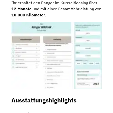
Ihr erhaltet den Ranger im Kurzzeitleasing über
12 Monate
und mit einer Gesamtfahrleistung von
10.000 Kilometer
.
Ausstattungshighlights