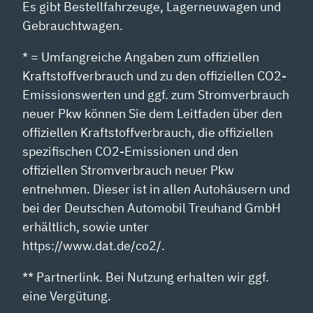
Es gibt Bestellfahrzeuge, Lagerneuwagen und
Gebrauchtwagen.
* = Umfangreiche Angaben zum offiziellen
Kraftstoffverbrauch und zu den offiziellen CO2-
Emissionswerten und ggf. zum Stromverbrauch
neuer Pkw können Sie dem Leitfaden über den
offiziellen Kraftstoffverbrauch, die offiziellen
spezifischen CO2-Emissionen und den
offiziellen Stromverbrauch neuer Pkw
entnehmen. Dieser ist in allen Autohäusern und
bei der Deutschen Automobil Treuhand GmbH
erhältlich, sowie unter
https://www.dat.de/co2/.
** Partnerlink. Bei Nutzung erhalten wir ggf.
eine Vergütung.