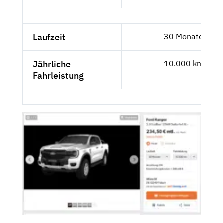
Laufzeit
30 Monate
Jährliche
10.000 km
Fahrleistung