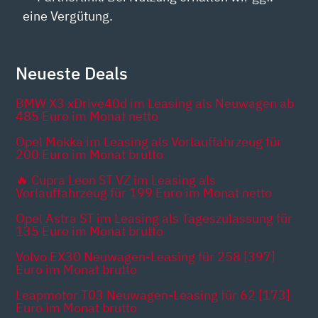
eine Vergütung.
Neueste Deals
BMW X3 xDrive40d im Leasing als Neuwagen ab
485 Euro im Monat netto
Opel Mokka im Leasing als Vorlauffahrzeug für
200 Euro im Monat brutto
🔥 Cupra Leon ST VZ im Leasing als
Vorlauffahrzeug für 199 Euro im Monat netto
Opel Astra ST im Leasing als Tageszulassung für
135 Euro im Monat brutto
Volvo EX30 Neuwagen-Leasing für 258 [397]
Euro im Monat brutto
Leapmotor T03 Neuwagen-Leasing für 62 [173]
Euro im Monat brutto