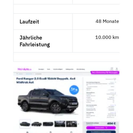
Laufzeit
48 Monate
Jährliche
10.000 km
Fahrleistung