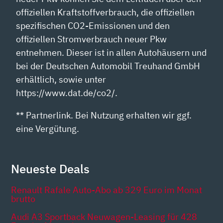
offiziellen Kraftstoffverbrauch, die offiziellen
spezifischen CO2-Emissionen und den
offiziellen Stromverbrauch neuer Pkw
entnehmen. Dieser ist in allen Autohäusern und
bei der Deutschen Automobil Treuhand GmbH
erhältlich, sowie unter
https://www.dat.de/co2/.
** Partnerlink. Bei Nutzung erhalten wir ggf.
eine Vergütung.
Neueste Deals
Renault Rafale Auto-Abo ab 329 Euro im Monat
brutto
Audi A3 Sportback Neuwagen-Leasing für 428