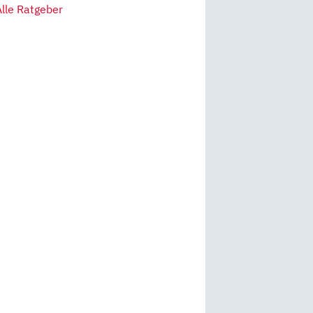
Alle Ratgeber