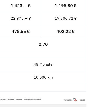
1.423,-- €
1.195,80 €
22.975,-- €
19.306,72 €
478,65 €
402,22 €
0,70
48 Monate
10.000 km