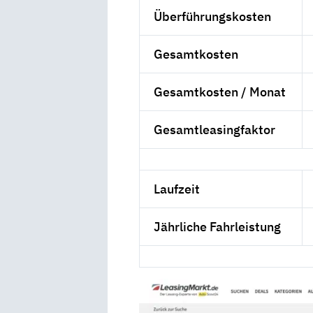
Überführungskosten
Gesamtkosten
Gesamtkosten / Monat
Gesamtleasingfaktor
Laufzeit
Jährliche Fahrleistung