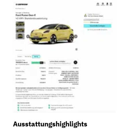
Ausstattungshighlights