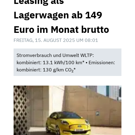
Leasing als
Lagerwagen ab 149
Euro im Monat brutto
FREITAG, 15. AUGUST 2025 UM 08:01
Stromverbrauch und Umwelt WLTP:
kombiniert: 13.1 kWh/100 km* • Emissionen:
kombiniert: 130 g/km CO
*
2