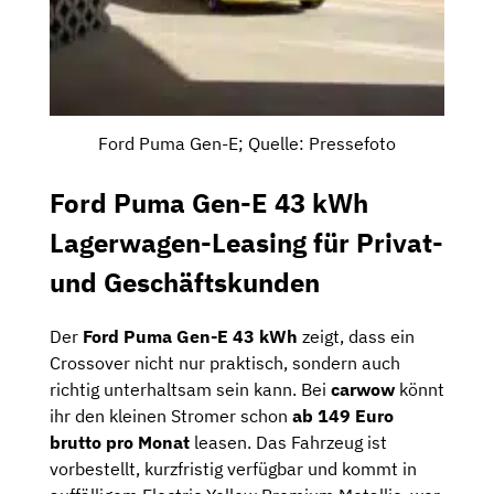
Ford Puma Gen-E; Quelle: Pressefoto
Ford Puma Gen-E 43 kWh
Lagerwagen-Leasing für Privat-
und Geschäftskunden
Der
Ford Puma Gen-E 43 kWh
zeigt, dass ein
Crossover nicht nur praktisch, sondern auch
richtig unterhaltsam sein kann. Bei
carwow
könnt
ihr den kleinen Stromer schon
ab 149 Euro
brutto pro Monat
leasen. Das Fahrzeug ist
vorbestellt, kurzfristig verfügbar und kommt in