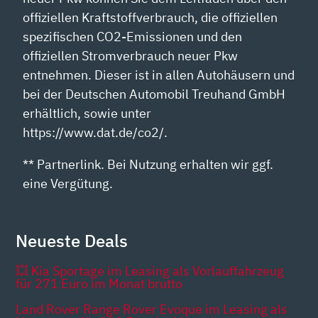
offiziellen Kraftstoffverbrauch, die offiziellen
spezifischen CO2-Emissionen und den
offiziellen Stromverbrauch neuer Pkw
entnehmen. Dieser ist in allen Autohäusern und
bei der Deutschen Automobil Treuhand GmbH
erhältlich, sowie unter
https://www.dat.de/co2/.
** Partnerlink. Bei Nutzung erhalten wir ggf.
eine Vergütung.
Neueste Deals
💥 Kia Sportage im Leasing als Vorlauffahrzeug
für 271 Euro im Monat brutto
Land Rover Range Rover Evoque im Leasing als