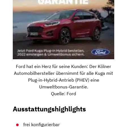
Ford hat ein Herz für seine Kunden: Der Kölner
Automobilhersteller übernimmt für alle Kuga mit
Plug-in-Hybrid-Antrieb (PHEV) eine
Umweltbonus-Garantie.
Quelle: Ford
Ausstattungshighlights
frei konfigurierbar