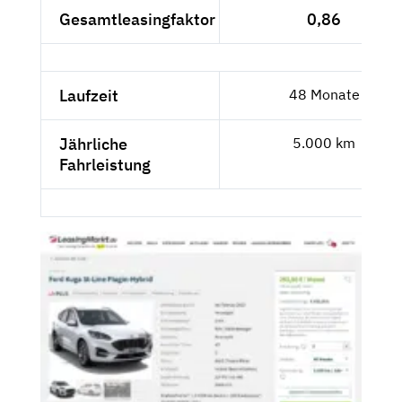
Gesamtleasingfaktor
0,86
Laufzeit
48 Monate
Jährliche
5.000 km
Fahrleistung