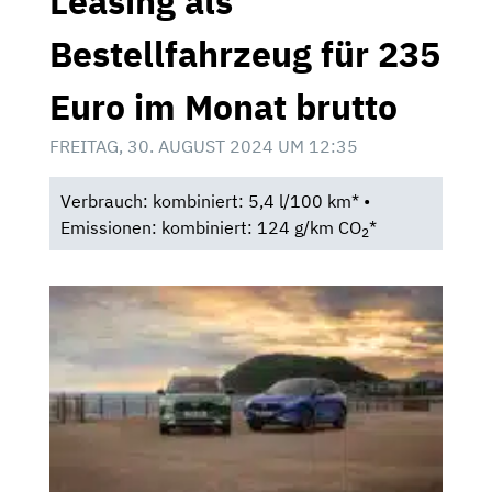
Leasing als
Bestellfahrzeug für 235
Euro im Monat brutto
FREITAG, 30. AUGUST 2024 UM 12:35
Verbrauch: kombiniert: 5,4 l/100 km* •
Emissionen: kombiniert: 124 g/km CO
*
2