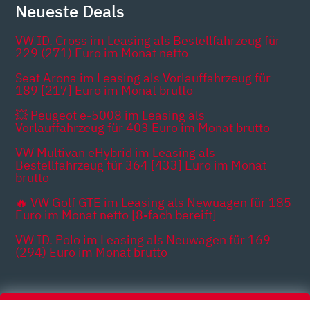
Neueste Deals
VW ID. Cross im Leasing als Bestellfahrzeug für
229 (271) Euro im Monat netto
Seat Arona im Leasing als Vorlauffahrzeug für
189 [217] Euro im Monat brutto
💥 Peugeot e-5008 im Leasing als
Vorlauffahrzeug für 403 Euro im Monat brutto
VW Multivan eHybrid im Leasing als
Bestellfahrzeug für 364 [433] Euro im Monat
brutto
🔥 VW Golf GTE im Leasing als Newuagen für 185
Euro im Monat netto [8-fach bereift]
VW ID. Polo im Leasing als Neuwagen für 169
(294) Euro im Monat brutto