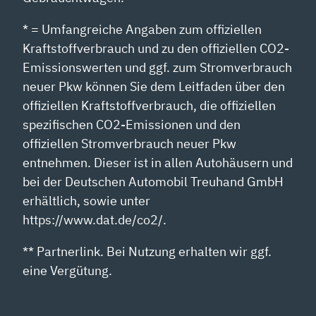
* = Umfangreiche Angaben zum offiziellen
Kraftstoffverbrauch und zu den offiziellen CO2-
Emissionswerten und ggf. zum Stromverbrauch
neuer Pkw können Sie dem Leitfaden über den
offiziellen Kraftstoffverbrauch, die offiziellen
spezifischen CO2-Emissionen und den
offiziellen Stromverbrauch neuer Pkw
entnehmen. Dieser ist in allen Autohäusern und
bei der Deutschen Automobil Treuhand GmbH
erhältlich, sowie unter
https://www.dat.de/co2/.
** Partnerlink. Bei Nutzung erhalten wir ggf.
eine Vergütung.