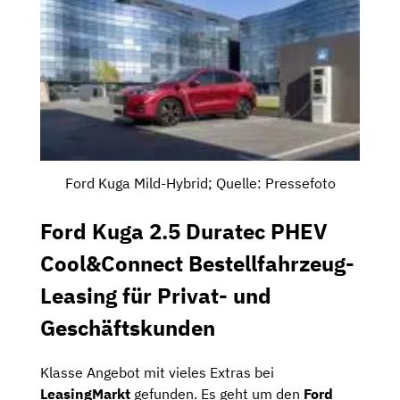
Ford Kuga Mild-Hybrid; Quelle: Pressefoto
Ford Kuga 2.5 Duratec PHEV
Cool&Connect Bestellfahrzeug-
Leasing für Privat- und
Geschäftskunden
Klasse Angebot mit vieles Extras bei
LeasingMarkt
gefunden. Es geht um den
Ford