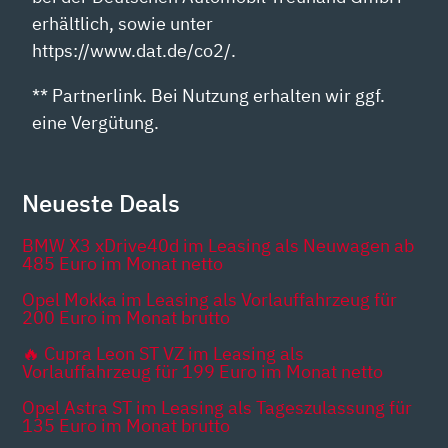
erhältlich, sowie unter
https://www.dat.de/co2/.
** Partnerlink. Bei Nutzung erhalten wir ggf.
eine Vergütung.
Neueste Deals
BMW X3 xDrive40d im Leasing als Neuwagen ab
485 Euro im Monat netto
Opel Mokka im Leasing als Vorlauffahrzeug für
200 Euro im Monat brutto
🔥 Cupra Leon ST VZ im Leasing als
Vorlauffahrzeug für 199 Euro im Monat netto
Opel Astra ST im Leasing als Tageszulassung für
135 Euro im Monat brutto