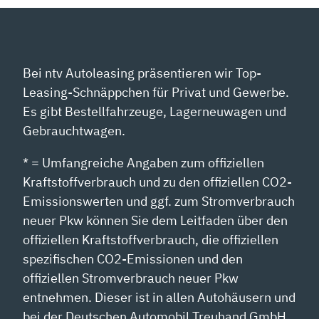
Bei ntv Autoleasing präsentieren wir Top-
Leasing-Schnäppchen für Privat und Gewerbe.
Es gibt Bestellfahrzeuge, Lagerneuwagen und
Gebrauchtwagen.
* = Umfangreiche Angaben zum offiziellen
Kraftstoffverbrauch und zu den offiziellen CO2-
Emissionswerten und ggf. zum Stromverbrauch
neuer Pkw können Sie dem Leitfaden über den
offiziellen Kraftstoffverbrauch, die offiziellen
spezifischen CO2-Emissionen und den
offiziellen Stromverbrauch neuer Pkw
entnehmen. Dieser ist in allen Autohäusern und
bei der Deutschen Automobil Treuhand GmbH