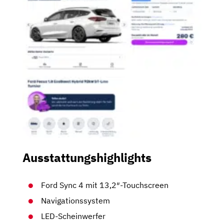
Ausstattungshighlights
Ford Sync 4 mit 13,2″-Touchscreen
Navigationssystem
LED-Scheinwerfer