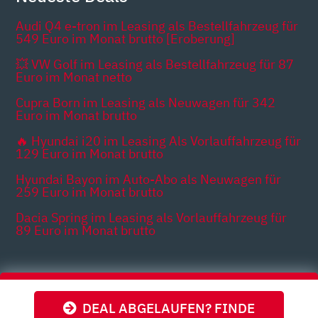
Audi Q4 e-tron im Leasing als Bestellfahrzeug für
549 Euro im Monat brutto [Eroberung]
💥 VW Golf im Leasing als Bestellfahrzeug für 87
Euro im Monat netto
Cupra Born im Leasing als Neuwagen für 342
Euro im Monat brutto
🔥 Hyundai i20 im Leasing Als Vorlauffahrzeug für
129 Euro im Monat brutto
Hyundai Bayon im Auto-Abo als Neuwagen für
259 Euro im Monat brutto
Dacia Spring im Leasing als Vorlauffahrzeug für
89 Euro im Monat brutto
Themen
DEAL ABGELAUFEN? FINDE