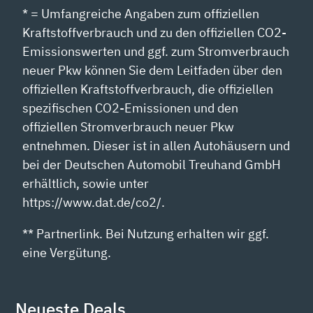
* = Umfangreiche Angaben zum offiziellen
Kraftstoffverbrauch und zu den offiziellen CO2-
Emissionswerten und ggf. zum Stromverbrauch
neuer Pkw können Sie dem Leitfaden über den
offiziellen Kraftstoffverbrauch, die offiziellen
spezifischen CO2-Emissionen und den
offiziellen Stromverbrauch neuer Pkw
entnehmen. Dieser ist in allen Autohäusern und
bei der Deutschen Automobil Treuhand GmbH
erhältlich, sowie unter
https://www.dat.de/co2/.
** Partnerlink. Bei Nutzung erhalten wir ggf.
eine Vergütung.
Neueste Deals