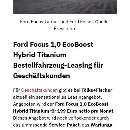
Ford Focus Turnier und Ford Focus; Quelle:
Pressefoto
Ford Focus 1,0 EcoBoost
Hybrid Titanium
Bestellfahrzeug-Leasing für
Geschäftskunden
Für
Geschäftskunden
gibt es bei
Tölke+Fischer
aktuell ein sensationelles Leasingangebot.
Angeboten wird der
Ford Focus 1.0 EcoBoost
Hybrid Titanium
für
199 Euro netto pro Monat
.
Dieses Angebot wird noch verlockender durch
das umfassende
Service-Paket
, das
Wartungs-