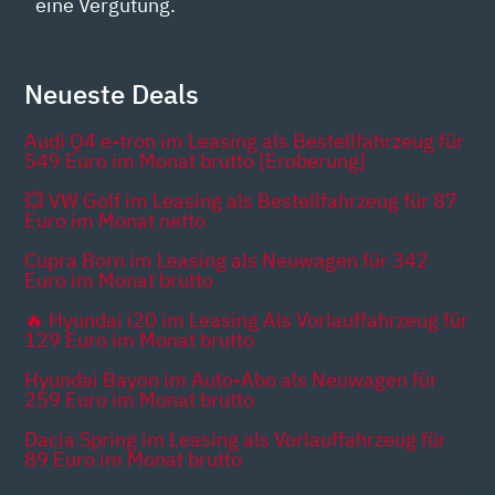
eine Vergütung.
Neueste Deals
Audi Q4 e-tron im Leasing als Bestellfahrzeug für
549 Euro im Monat brutto [Eroberung]
💥 VW Golf im Leasing als Bestellfahrzeug für 87
Euro im Monat netto
Cupra Born im Leasing als Neuwagen für 342
Euro im Monat brutto
🔥 Hyundai i20 im Leasing Als Vorlauffahrzeug für
129 Euro im Monat brutto
Hyundai Bayon im Auto-Abo als Neuwagen für
259 Euro im Monat brutto
Dacia Spring im Leasing als Vorlauffahrzeug für
89 Euro im Monat brutto