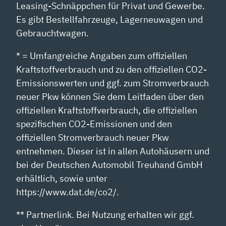
Leasing-Schnäppchen für Privat und Gewerbe.
Es gibt Bestellfahrzeuge, Lagerneuwagen und
Gebrauchtwagen.
* = Umfangreiche Angaben zum offiziellen
Kraftstoffverbrauch und zu den offiziellen CO2-
Emissionswerten und ggf. zum Stromverbrauch
neuer Pkw können Sie dem Leitfaden über den
offiziellen Kraftstoffverbrauch, die offiziellen
spezifischen CO2-Emissionen und den
offiziellen Stromverbrauch neuer Pkw
entnehmen. Dieser ist in allen Autohäusern und
bei der Deutschen Automobil Treuhand GmbH
erhältlich, sowie unter
https://www.dat.de/co2/.
** Partnerlink. Bei Nutzung erhalten wir ggf.