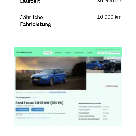
Laufzeit
36 Monate
Jährliche
10.000 km
Fahrleistung