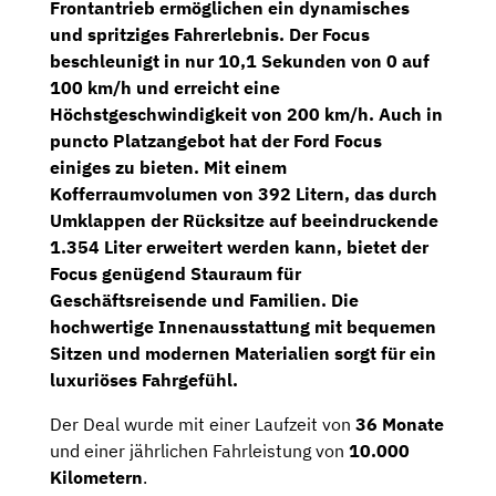
Frontantrieb ermöglichen ein dynamisches
und spritziges Fahrerlebnis. Der Focus
beschleunigt in nur 10,1 Sekunden von 0 auf
100 km/h und erreicht eine
Höchstgeschwindigkeit von 200 km/h. Auch in
puncto Platzangebot hat der Ford Focus
einiges zu bieten. Mit einem
Kofferraumvolumen von 392 Litern, das durch
Umklappen der Rücksitze auf beeindruckende
1.354 Liter erweitert werden kann, bietet der
Focus genügend Stauraum für
Geschäftsreisende und Familien. Die
hochwertige Innenausstattung mit bequemen
Sitzen und modernen Materialien sorgt für ein
luxuriöses Fahrgefühl.
Der Deal wurde mit einer Laufzeit von
36 Monate
und einer jährlichen Fahrleistung von
10.000
Kilometern
.