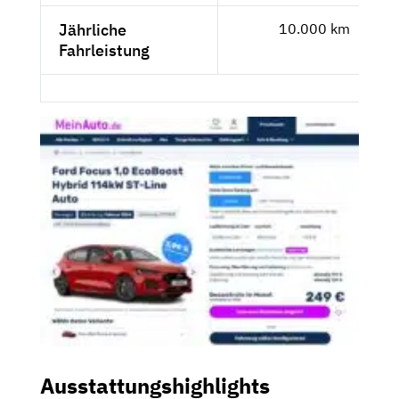
Jährliche
10.000 km
Fahrleistung
Ausstattungshighlights