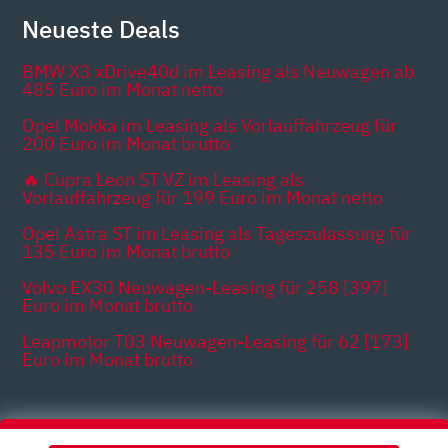
Neueste Deals
BMW X3 xDrive40d im Leasing als Neuwagen ab
485 Euro im Monat netto
Opel Mokka im Leasing als Vorlauffahrzeug für
200 Euro im Monat brutto
🔥 Cupra Leon ST VZ im Leasing als
Vorlauffahrzeug für 199 Euro im Monat netto
Opel Astra ST im Leasing als Tageszulassung für
135 Euro im Monat brutto
Volvo EX30 Neuwagen-Leasing für 258 [397]
Euro im Monat brutto
Leapmotor T03 Neuwagen-Leasing für 62 [173]
Euro im Monat brutto