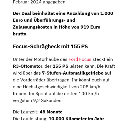
Februar 2024 angegeben.
Der Deal beinhaltet eine Anzahlung von 1.000
Euro und Überführungs- und
Zulassungskosten in Höhe von 919 Euro
brutto.
Focus-Schrägheck mit 155 PS
Unter der Motorhaube des
Ford Focus
steckt ein
R3-Ottomotor
, der
155 PS
leisten kann. Die Kraft
wird über das
7-Stufen-Automatikgetriebe
auf
die Vorderräder übertragen. Ihr könnt euch auf
eine Höchstgeschwindigkeit von 208 km/h
freuen. Im Sprint auf die ersten 100 km/h
vergehen 9,2 Sekunden.
Die Laufzeit:
48 Monate
Die Laufleistung:
10.000 Kilometer im Jahr