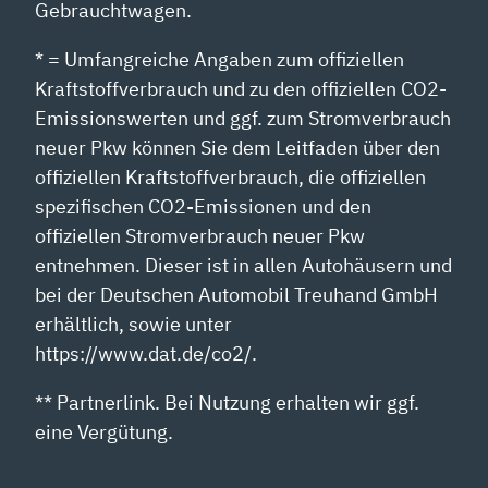
Gebrauchtwagen.
* = Umfangreiche Angaben zum offiziellen
Kraftstoffverbrauch und zu den offiziellen CO2-
Emissionswerten und ggf. zum Stromverbrauch
neuer Pkw können Sie dem Leitfaden über den
offiziellen Kraftstoffverbrauch, die offiziellen
spezifischen CO2-Emissionen und den
offiziellen Stromverbrauch neuer Pkw
entnehmen. Dieser ist in allen Autohäusern und
bei der Deutschen Automobil Treuhand GmbH
erhältlich, sowie unter
https://www.dat.de/co2/.
** Partnerlink. Bei Nutzung erhalten wir ggf.
eine Vergütung.