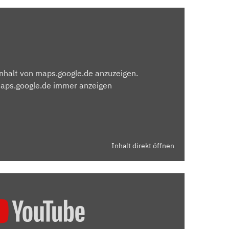
Inhalt von maps.google.de anzuzeigen.
maps.google.de immer anzeigen
Inhalt direkt öffnen