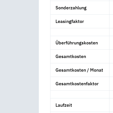
Sonderzahlung
Leasingfaktor
Überführungskosten
Gesamtkosten
Gesamtkosten / Monat
Gesamtkostenfaktor
Laufzeit