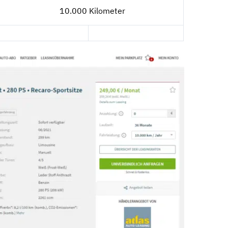
10.000 Kilometer