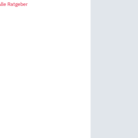
Alle Ratgeber