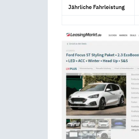
Jährliche Fahrleistung