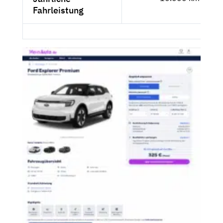
Fahrleistung