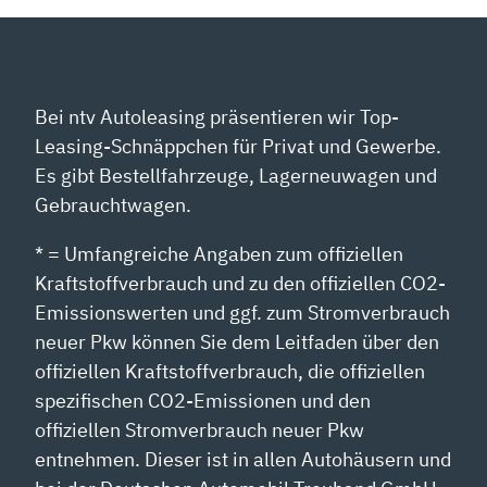
Bei ntv Autoleasing präsentieren wir Top-
Leasing-Schnäppchen für Privat und Gewerbe.
Es gibt Bestellfahrzeuge, Lagerneuwagen und
Gebrauchtwagen.
* = Umfangreiche Angaben zum offiziellen
Kraftstoffverbrauch und zu den offiziellen CO2-
Emissionswerten und ggf. zum Stromverbrauch
neuer Pkw können Sie dem Leitfaden über den
offiziellen Kraftstoffverbrauch, die offiziellen
spezifischen CO2-Emissionen und den
offiziellen Stromverbrauch neuer Pkw
entnehmen. Dieser ist in allen Autohäusern und