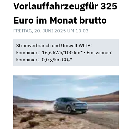
Vorlauffahrzeugfür 325
Euro im Monat brutto
FREITAG, 20. JUNI 2025 UM 10:03
Stromverbrauch und Umwelt WLTP:
kombiniert: 16,6 kWh/100 km* • Emissionen:
kombiniert: 0,0 g/km CO
*
2